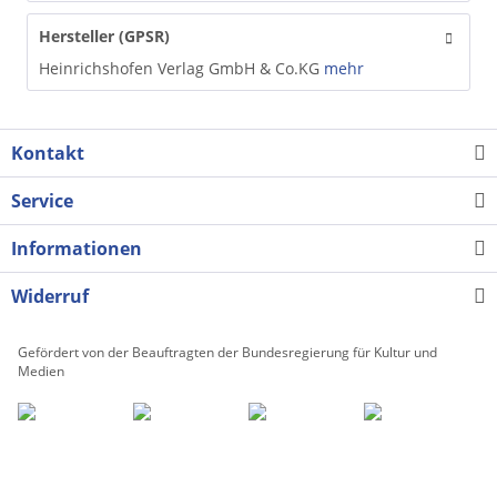
Hersteller (GPSR)
Heinrichshofen Verlag GmbH & Co.KG
mehr
Kontakt
Service
Informationen
Widerruf
Gefördert von der Beauftragten der Bundesregierung für Kultur und
Medien