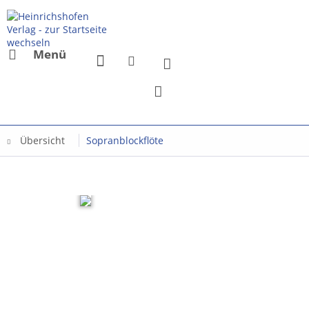
Menü
Übersicht
Sopranblockflöte