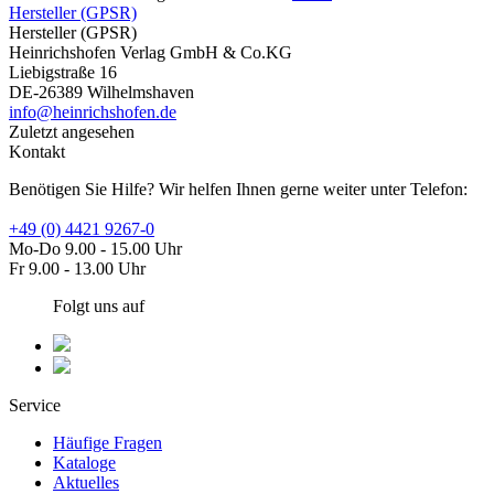
Hersteller (GPSR)
Hersteller (GPSR)
Heinrichshofen Verlag GmbH & Co.KG
Liebigstraße 16
DE-26389 Wilhelmshaven
info@heinrichshofen.de
Zuletzt angesehen
Kontakt
Benötigen Sie Hilfe? Wir helfen Ihnen gerne weiter unter Telefon:
+49 (0) 4421 9267-0
Mo-Do 9.00 - 15.00 Uhr
Fr 9.00 - 13.00 Uhr
Folgt uns auf
Service
Häufige Fragen
Kataloge
Aktuelles