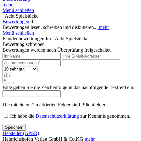
mehr
Menü schließen
"Acht Spielstücke"
Bewertungen
0
Bewertungen lesen, schreiben und diskutieren...
mehr
Menü schließen
Kundenbewertungen für "Acht Spielstücke"
Bewertung schreiben
Bewertungen werden nach Überprüfung freigeschaltet.
Bitte geben Sie die Zeichenfolge in das nachfolgende Textfeld ein.
Die mit einem * markierten Felder sind Pflichtfelder.
Ich habe die
Datenschutzerklärung
zur Kenntnis genommen.
Speichern
Hersteller (GPSR)
Heinrichshofen Verlag GmbH & Co.KG
mehr