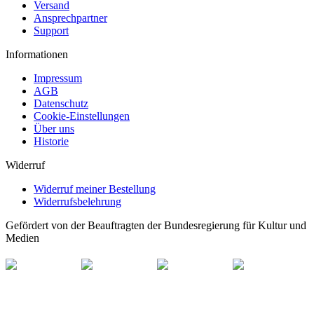
Versand
Ansprechpartner
Support
Informationen
Impressum
AGB
Datenschutz
Cookie-Einstellungen
Über uns
Historie
Widerruf
Widerruf meiner Bestellung
Widerrufsbelehrung
Gefördert von der Beauftragten der Bundesregierung für Kultur und
Medien