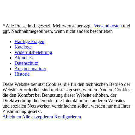
* Alle Preise inkl. gesetzl. Mehrwertsteuer zzgl.
Versandkosten
und
ggf. Nachnahmegebühren, wenn nicht anders beschrieben
Häufige Fragen
Kataloge
Widerrufsbelehrung
Aktuelles
Datenschutz
Ansprechpartner
Historie
Diese Website benutzt Cookies, die für den technischen Betrieb der
Website erforderlich sind und stets gesetzt werden. Andere Cookies,
die den Komfort bei Benutzung dieser Website erhöhen, der
Direktwerbung dienen oder die Interaktion mit anderen Websites
und sozialen Netzwerken vereinfachen sollen, werden nur mit Ihrer
Zustimmung gesetzt.
Ablehnen
Alle akzeptieren
Konfigurieren