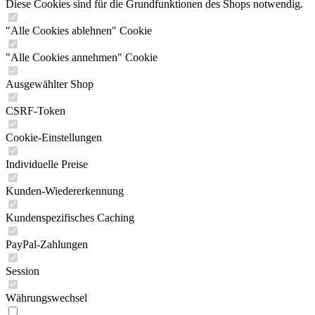
Diese Cookies sind für die Grundfunktionen des Shops notwendig.
"Alle Cookies ablehnen" Cookie
"Alle Cookies annehmen" Cookie
Ausgewählter Shop
CSRF-Token
Cookie-Einstellungen
Individuelle Preise
Kunden-Wiedererkennung
Kundenspezifisches Caching
PayPal-Zahlungen
Session
Währungswechsel