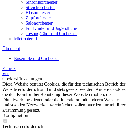
Sinfonieorchester
Streichorchester
Blasorchester
Zupforchester
Salonorchester
Für Kinder und Jugendliche
Gesang/Chor und Orchester
Mietmaterial
Übersicht
Ensemble und Orchester
Zurück
Vor
Cookie-Einstellungen
Diese Website benutzt Cookies, die für den technischen Betrieb der
Website erforderlich sind und stets gesetzt werden. Andere Cookies,
die den Komfort bei Benutzung dieser Website erhöhen, der
Direktwerbung dienen oder die Interaktion mit anderen Websites
und sozialen Netzwerken vereinfachen sollen, werden nur mit Ihrer
Zustimmung gesetzt.
Konfiguration
Technisch erforderlich