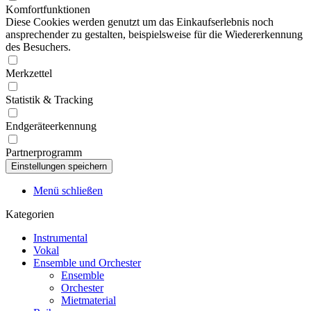
Komfortfunktionen
Diese Cookies werden genutzt um das Einkaufserlebnis noch
ansprechender zu gestalten, beispielsweise für die Wiedererkennung
des Besuchers.
Merkzettel
Statistik & Tracking
Endgeräteerkennung
Partnerprogramm
Menü schließen
Kategorien
Instrumental
Vokal
Ensemble und Orchester
Ensemble
Orchester
Mietmaterial