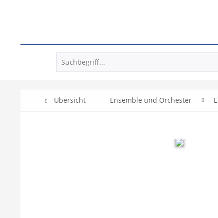
Übersicht
Ensemble und Orchester
E