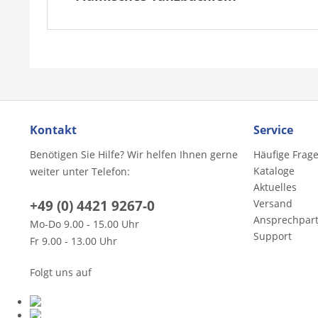
Kontakt
Service
Benötigen Sie Hilfe? Wir helfen Ihnen gerne
Häufige Frag
Kataloge
weiter unter Telefon:
Aktuelles
+49 (0) 4421 9267-0
Versand
Ansprechpar
Mo-Do 9.00 - 15.00 Uhr
Support
Fr 9.00 - 13.00 Uhr
Folgt uns auf