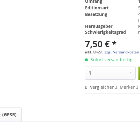
Umfang
Editionsart
Besetzung
Herausgeber
Schwierigkeitsgrad
7,50 € *
inkl. MwSt.
zzgl. Versandkosten
Sofort versandfertig
Vergleichen
Merken
r (GPSR)