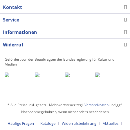
Kontakt
Service
Informationen
Widerruf
Gefördert von der Beauftragten der Bundesregierung für Kultur und
Medien
* Alle Preise inkl. gesetzl. Mehrwertsteuer zzgl.
Versandkosten
und ggf.
Nachnahmegebühren, wenn nicht anders beschrieben
Häufige Fragen
Kataloge
Widerrufsbelehrung
Aktuelles