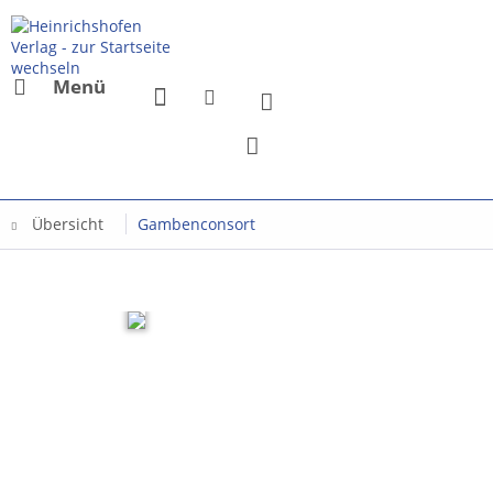
Menü
Übersicht
Gambenconsort