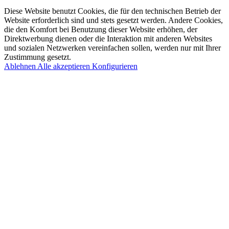
Diese Website benutzt Cookies, die für den technischen Betrieb der
Website erforderlich sind und stets gesetzt werden. Andere Cookies,
die den Komfort bei Benutzung dieser Website erhöhen, der
Direktwerbung dienen oder die Interaktion mit anderen Websites
und sozialen Netzwerken vereinfachen sollen, werden nur mit Ihrer
Zustimmung gesetzt.
Ablehnen
Alle akzeptieren
Konfigurieren