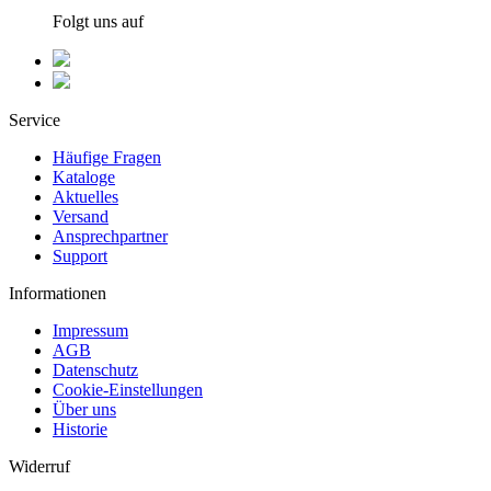
Folgt uns auf
Service
Häufige Fragen
Kataloge
Aktuelles
Versand
Ansprechpartner
Support
Informationen
Impressum
AGB
Datenschutz
Cookie-Einstellungen
Über uns
Historie
Widerruf