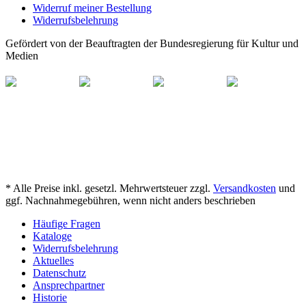
Widerruf meiner Bestellung
Widerrufsbelehrung
Gefördert von der Beauftragten der Bundesregierung für Kultur und
Medien
* Alle Preise inkl. gesetzl. Mehrwertsteuer zzgl.
Versandkosten
und
ggf. Nachnahmegebühren, wenn nicht anders beschrieben
Häufige Fragen
Kataloge
Widerrufsbelehrung
Aktuelles
Datenschutz
Ansprechpartner
Historie