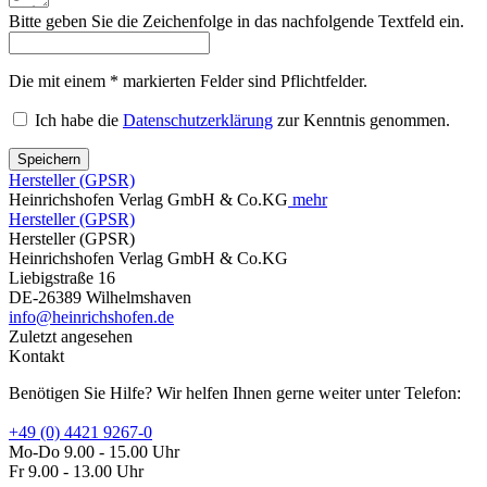
Bitte geben Sie die Zeichenfolge in das nachfolgende Textfeld ein.
Die mit einem * markierten Felder sind Pflichtfelder.
Ich habe die
Datenschutzerklärung
zur Kenntnis genommen.
Speichern
Hersteller (GPSR)
Heinrichshofen Verlag GmbH & Co.KG
mehr
Hersteller (GPSR)
Hersteller (GPSR)
Heinrichshofen Verlag GmbH & Co.KG
Liebigstraße 16
DE-26389 Wilhelmshaven
info@heinrichshofen.de
Zuletzt angesehen
Kontakt
Benötigen Sie Hilfe? Wir helfen Ihnen gerne weiter unter Telefon:
+49 (0) 4421 9267-0
Mo-Do 9.00 - 15.00 Uhr
Fr 9.00 - 13.00 Uhr