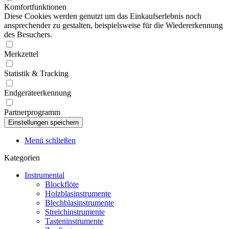
Komfortfunktionen
Diese Cookies werden genutzt um das Einkaufserlebnis noch
ansprechender zu gestalten, beispielsweise für die Wiedererkennung
des Besuchers.
Merkzettel
Statistik & Tracking
Endgeräteerkennung
Partnerprogramm
Menü schließen
Kategorien
Instrumental
Blockflöte
Holzblasinstrumente
Blechblasinstrumente
Streichinstrumente
Tasteninstrumente