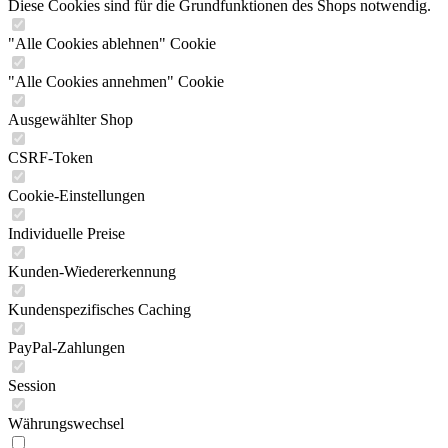
Diese Cookies sind für die Grundfunktionen des Shops notwendig.
"Alle Cookies ablehnen" Cookie
"Alle Cookies annehmen" Cookie
Ausgewählter Shop
CSRF-Token
Cookie-Einstellungen
Individuelle Preise
Kunden-Wiedererkennung
Kundenspezifisches Caching
PayPal-Zahlungen
Session
Währungswechsel