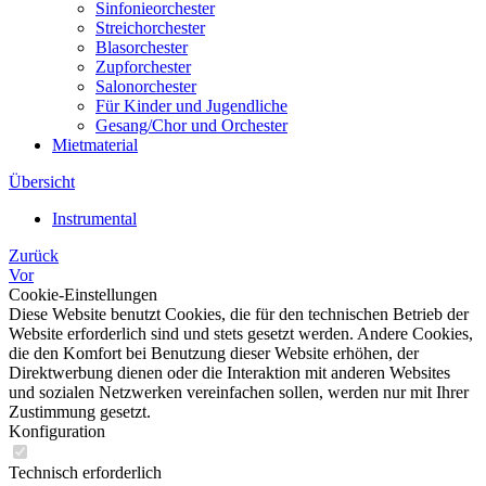
Sinfonieorchester
Streichorchester
Blasorchester
Zupforchester
Salonorchester
Für Kinder und Jugendliche
Gesang/Chor und Orchester
Mietmaterial
Übersicht
Instrumental
Zurück
Vor
Cookie-Einstellungen
Diese Website benutzt Cookies, die für den technischen Betrieb der
Website erforderlich sind und stets gesetzt werden. Andere Cookies,
die den Komfort bei Benutzung dieser Website erhöhen, der
Direktwerbung dienen oder die Interaktion mit anderen Websites
und sozialen Netzwerken vereinfachen sollen, werden nur mit Ihrer
Zustimmung gesetzt.
Konfiguration
Technisch erforderlich