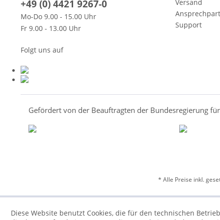
+49 (0) 4421 9267-0
Versand
Ansprechpar
Mo-Do 9.00 - 15.00 Uhr
Support
Fr 9.00 - 13.00 Uhr
Folgt uns auf
Gefördert von der Beauftragten der Bundesregierung fü
* Alle Preise inkl. ges
Diese Website benutzt Cookies, die für den technischen Betrieb