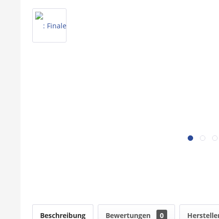
Beschreibung
Bewertungen
0
Herstelle