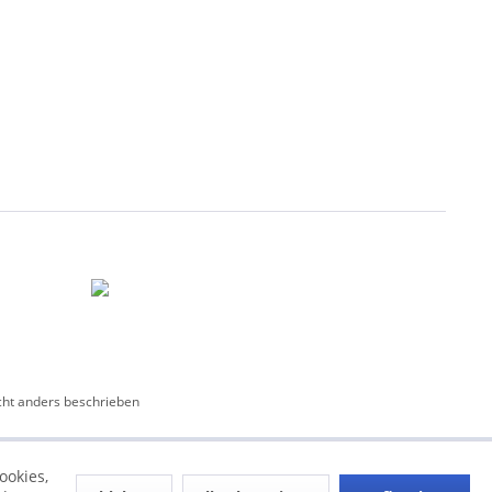
ht anders beschrieben
ookies,