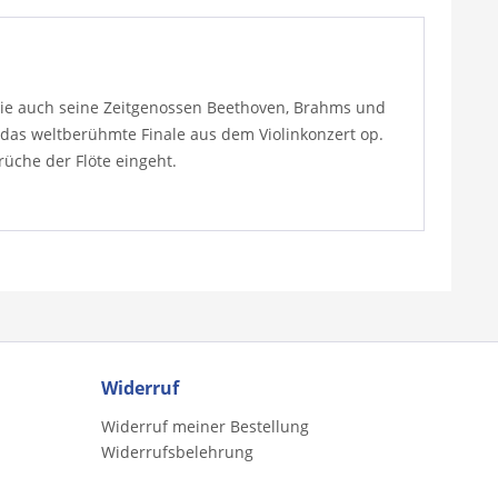
h wie auch seine Zeitgenossen Beethoven, Brahms und
, das weltberühmte Finale aus dem Violinkonzert op.
rüche der Flöte eingeht.
Widerruf
Widerruf meiner Bestellung
Widerrufsbelehrung