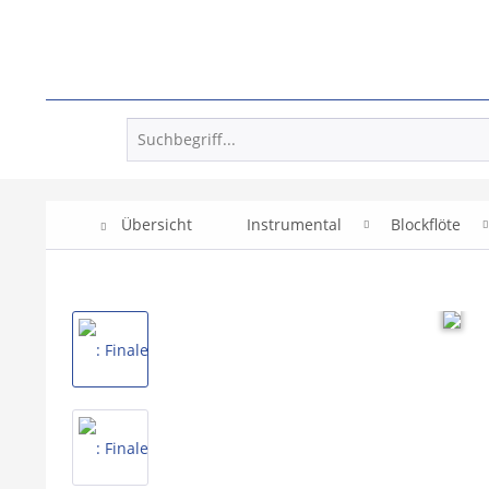
Übersicht
Instrumental
Blockflöte