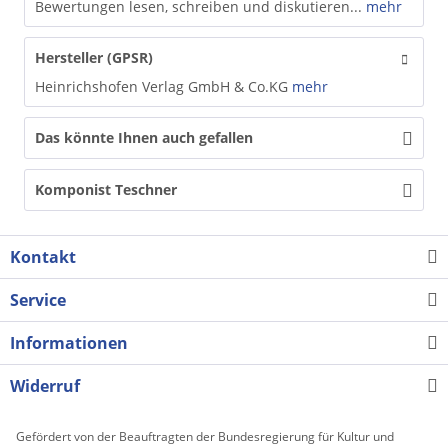
Bewertungen lesen, schreiben und diskutieren...
mehr
Hersteller (GPSR)
Heinrichshofen Verlag GmbH & Co.KG
mehr
Das könnte Ihnen auch gefallen
Komponist Teschner
Kontakt
Service
Informationen
Widerruf
Gefördert von der Beauftragten der Bundesregierung für Kultur und