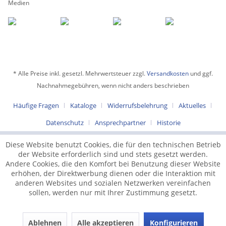
Medien
* Alle Preise inkl. gesetzl. Mehrwertsteuer zzgl.
Versandkosten
und ggf.
Nachnahmegebühren, wenn nicht anders beschrieben
Häufige Fragen
Kataloge
Widerrufsbelehrung
Aktuelles
Datenschutz
Ansprechpartner
Historie
Diese Website benutzt Cookies, die für den technischen Betrieb
der Website erforderlich sind und stets gesetzt werden.
Andere Cookies, die den Komfort bei Benutzung dieser Website
erhöhen, der Direktwerbung dienen oder die Interaktion mit
anderen Websites und sozialen Netzwerken vereinfachen
sollen, werden nur mit Ihrer Zustimmung gesetzt.
Ablehnen
Alle akzeptieren
Konfigurieren