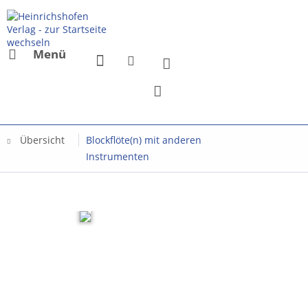
Menü
Übersicht
Blockflöte(n) mit anderen
Instrumenten