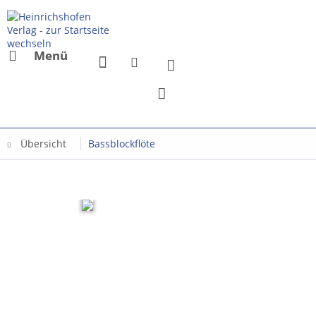
Menü
Übersicht
Bassblockflöte