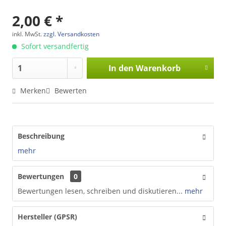
2,00 € *
inkl. MwSt.
zzgl. Versandkosten
Sofort versandfertig
In den
Warenkorb
Merken
Bewerten
Beschreibung
mehr
Bewertungen
0
Bewertungen lesen, schreiben und diskutieren...
mehr
Hersteller (GPSR)