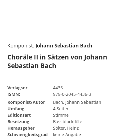
Komponist:
Johann Sebastian Bach
Choräle II in Sätzen von Johann
Sebastian Bach
Verlagsnr.
4436
ISMN:
979-0-2045-4436-3
Komponist/Autor
Bach, Johann Sebastian
Umfang
4 Seiten
Editionsart
Stimme
Besetzung
Bassblockflöte
Herausgeber
Sölter, Heinz
Schwierigkeitsgrad
keine Angabe