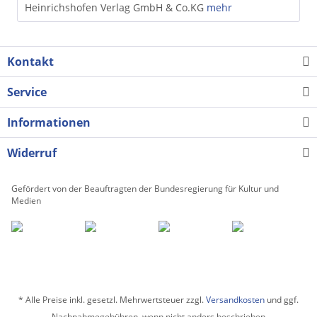
Heinrichshofen Verlag GmbH & Co.KG
mehr
Kontakt
Service
Informationen
Widerruf
Gefördert von der Beauftragten der Bundesregierung für Kultur und
Medien
* Alle Preise inkl. gesetzl. Mehrwertsteuer zzgl.
Versandkosten
und ggf.
Nachnahmegebühren, wenn nicht anders beschrieben