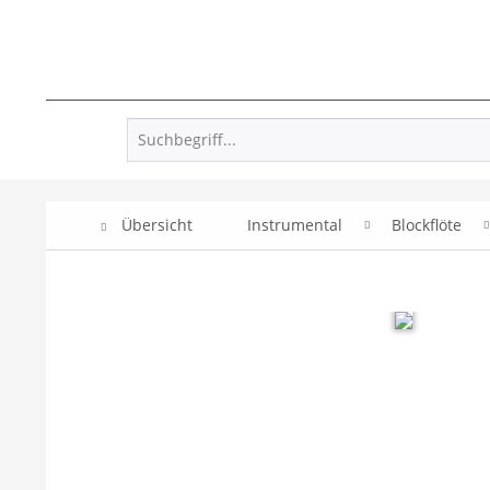
Übersicht
Instrumental
Blockflöte