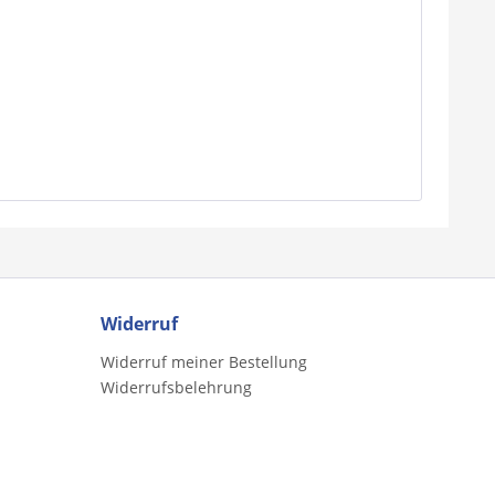
Widerruf
Widerruf meiner Bestellung
Widerrufsbelehrung