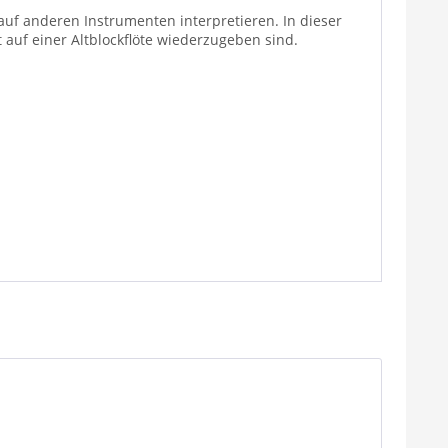
 auf anderen Instrumenten interpretieren. In dieser
auf einer Altblockflöte wiederzugeben sind.