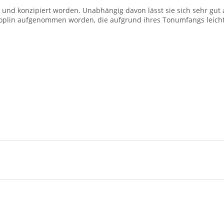
n und konzipiert worden. Unabhängig davon lässt sie sich sehr gut
oplin aufgenommen worden, die aufgrund ihres Tonumfangs leicht 