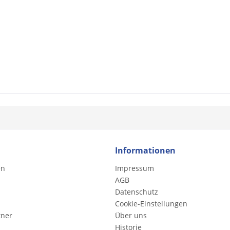
Informationen
en
Impressum
AGB
Datenschutz
Cookie-Einstellungen
tner
Über uns
Historie