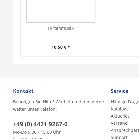
Hirtenmusik
10,50 € *
Kontakt
Service
Benötigen Sie Hilfe? Wir helfen Ihnen gerne
Häufige Frag
Kataloge
weiter unter Telefon:
Aktuelles
+49 (0) 4421 9267-0
Versand
Ansprechpar
Mo-Do 9.00 - 15.00 Uhr
Support