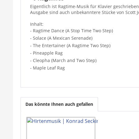
Eigentlich ist Ragtime-Musik für Klavier geschriebe
Ausgabe sind auch unbekanntere Stücke von Scott J
Inhalt:
- Ragtime Dance (A Stop Time Two Step)
- Solace (A Mexican Serenade)
- The Entertainer (A Ragtime Two Step)
- Pineapple Rag
- Cleopha (March and Two Step)
- Maple Leaf Rag
Das könnte Ihnen auch gefallen