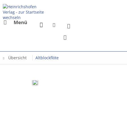
Menü
Übersicht
Altblockflöte