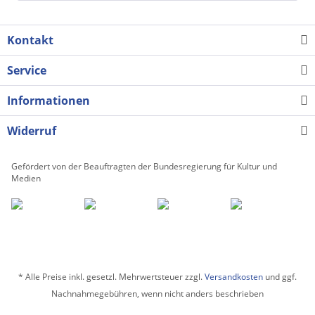
Kontakt
Service
Informationen
Widerruf
Gefördert von der Beauftragten der Bundesregierung für Kultur und
Medien
* Alle Preise inkl. gesetzl. Mehrwertsteuer zzgl.
Versandkosten
und ggf.
Nachnahmegebühren, wenn nicht anders beschrieben