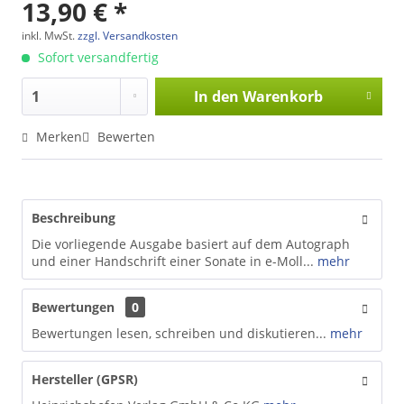
13,90 € *
inkl. MwSt.
zzgl. Versandkosten
Sofort versandfertig
In den
Warenkorb
Merken
Bewerten
Beschreibung
Die vorliegende Ausgabe basiert auf dem Autograph
und einer Handschrift einer Sonate in e-Moll...
mehr
Bewertungen
0
Bewertungen lesen, schreiben und diskutieren...
mehr
Hersteller (GPSR)