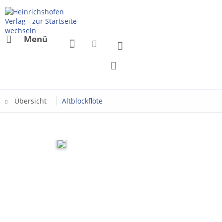
Menü
Übersicht
Altblockflöte