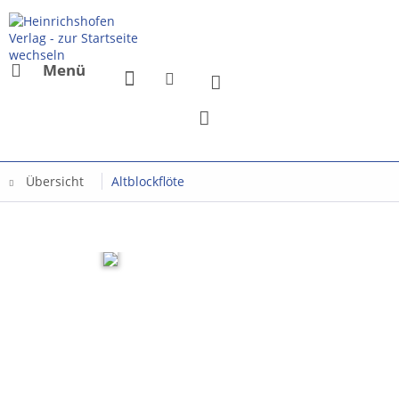
Menü
Übersicht
Altblockflöte