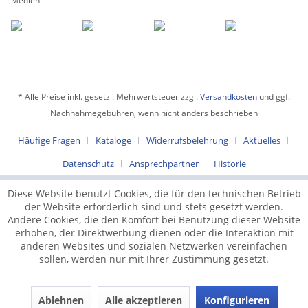
Medien
* Alle Preise inkl. gesetzl. Mehrwertsteuer zzgl.
Versandkosten
und ggf.
Nachnahmegebühren, wenn nicht anders beschrieben
Häufige Fragen
Kataloge
Widerrufsbelehrung
Aktuelles
Datenschutz
Ansprechpartner
Historie
Diese Website benutzt Cookies, die für den technischen Betrieb
der Website erforderlich sind und stets gesetzt werden.
Andere Cookies, die den Komfort bei Benutzung dieser Website
erhöhen, der Direktwerbung dienen oder die Interaktion mit
anderen Websites und sozialen Netzwerken vereinfachen
sollen, werden nur mit Ihrer Zustimmung gesetzt.
Ablehnen
Alle akzeptieren
Konfigurieren