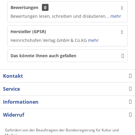
Bewertungen
0
Bewertungen lesen, schreiben und diskutieren...
mehr
Hersteller (GPSR)
Heinrichshofen Verlag GmbH & Co.KG
mehr
Das könnte Ihnen auch gefallen
Kontakt
Service
Informationen
Widerruf
Gefördert von der Beauftragten der Bundesregierung für Kultur und