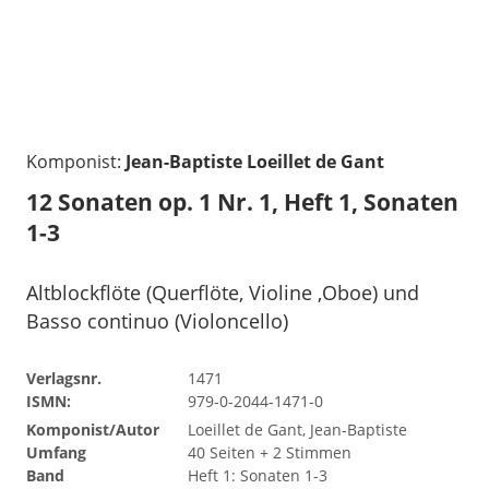
Komponist:
Jean-Baptiste Loeillet de Gant
12 Sonaten op. 1 Nr. 1, Heft 1, Sonaten
1-3
Altblockflöte (Querflöte, Violine ,Oboe) und
Basso continuo (Violoncello)
Verlagsnr.
1471
ISMN:
979-0-2044-1471-0
Komponist/Autor
Loeillet de Gant, Jean-Baptiste
Umfang
40 Seiten + 2 Stimmen
Band
Heft 1: Sonaten 1-3