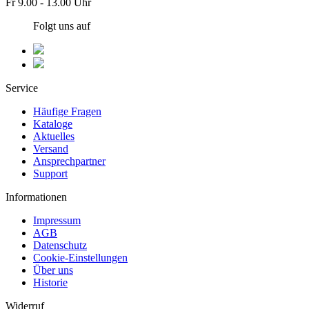
Fr 9.00 - 13.00 Uhr
Folgt uns auf
Service
Häufige Fragen
Kataloge
Aktuelles
Versand
Ansprechpartner
Support
Informationen
Impressum
AGB
Datenschutz
Cookie-Einstellungen
Über uns
Historie
Widerruf