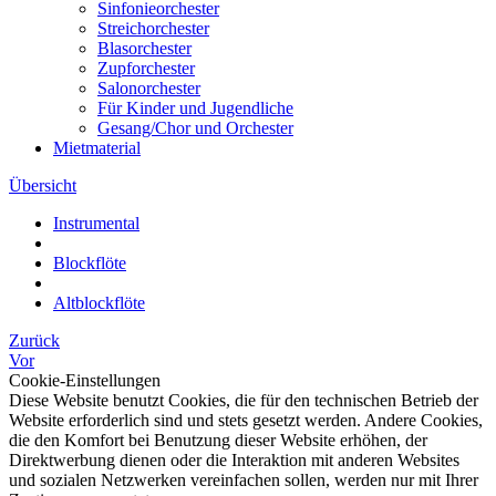
Sinfonieorchester
Streichorchester
Blasorchester
Zupforchester
Salonorchester
Für Kinder und Jugendliche
Gesang/Chor und Orchester
Mietmaterial
Übersicht
Instrumental
Blockflöte
Altblockflöte
Zurück
Vor
Cookie-Einstellungen
Diese Website benutzt Cookies, die für den technischen Betrieb der
Website erforderlich sind und stets gesetzt werden. Andere Cookies,
die den Komfort bei Benutzung dieser Website erhöhen, der
Direktwerbung dienen oder die Interaktion mit anderen Websites
und sozialen Netzwerken vereinfachen sollen, werden nur mit Ihrer