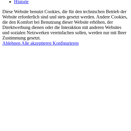
Historie
Diese Website benutzt Cookies, die für den technischen Betrieb der
Website erforderlich sind und stets gesetzt werden. Andere Cookies,
die den Komfort bei Benutzung dieser Website erhöhen, der
Direktwerbung dienen oder die Interaktion mit anderen Websites
und sozialen Netzwerken vereinfachen sollen, werden nur mit Ihrer
Zustimmung gesetzt.
Ablehnen
Alle akzeptieren
Konfigurieren