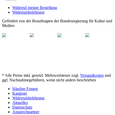
Widerruf meiner Bestellung
Widerrufsbelehrung
Gefördert von der Beauftragten der Bundesregierung für Kultur und
Medien
* Alle Preise inkl. gesetzl. Mehrwertsteuer zzgl.
Versandkosten
und
ggf. Nachnahmegebühren, wenn nicht anders beschrieben
Häufige Fragen
Kataloge
Widerrufsbelehrung
Aktuelles
Datenschutz
Ansprechpartner