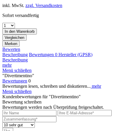
inkl. MwSt.
zzgl. Versandkosten
Sofort versandfertig
In den
Warenkorb
Vergleichen
Merken
Bewerten
Beschreibung
Bewertungen
0
Hersteller (GPSR)
Beschreibung
mehr
Menü schließen
"Divertimentino"
Bewertungen
0
Bewertungen lesen, schreiben und diskutieren...
mehr
Menü schließen
Kundenbewertungen für "Divertimentino"
Bewertung schreiben
Bewertungen werden nach Überprüfung freigeschaltet.