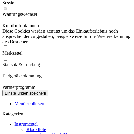
Session
Währungswechsel
Komfortfunktionen
Diese Cookies werden genutzt um das Einkaufserlebnis noch
ansprechender zu gestalten, beispielsweise für die Wiedererkennung
des Besuchers.
Merkzettel
Statistik & Tracking
Endgeräteerkennung
Partnerprogramm
Menü schließen
Kategorien
Instrumental
Blockflöte