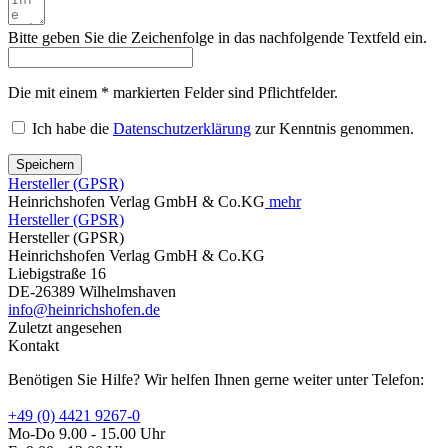
Bitte geben Sie die Zeichenfolge in das nachfolgende Textfeld ein.
Die mit einem * markierten Felder sind Pflichtfelder.
Ich habe die
Datenschutzerklärung
zur Kenntnis genommen.
Speichern
Hersteller (GPSR)
Heinrichshofen Verlag GmbH & Co.KG
mehr
Hersteller (GPSR)
Hersteller (GPSR)
Heinrichshofen Verlag GmbH & Co.KG
Liebigstraße 16
DE-26389 Wilhelmshaven
info@heinrichshofen.de
Zuletzt angesehen
Kontakt
Benötigen Sie Hilfe? Wir helfen Ihnen gerne weiter unter Telefon:
+49 (0) 4421 9267-0
Mo-Do 9.00 - 15.00 Uhr