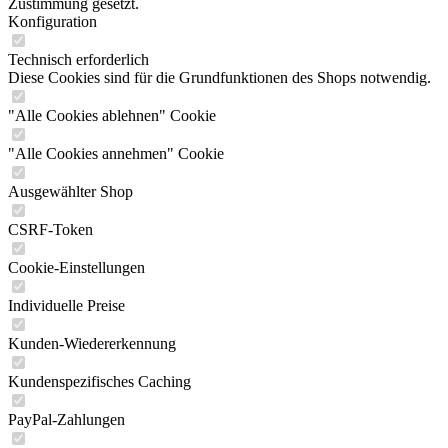
Zustimmung gesetzt.
Konfiguration
Technisch erforderlich
Diese Cookies sind für die Grundfunktionen des Shops notwendig.
"Alle Cookies ablehnen" Cookie
"Alle Cookies annehmen" Cookie
Ausgewählter Shop
CSRF-Token
Cookie-Einstellungen
Individuelle Preise
Kunden-Wiedererkennung
Kundenspezifisches Caching
PayPal-Zahlungen