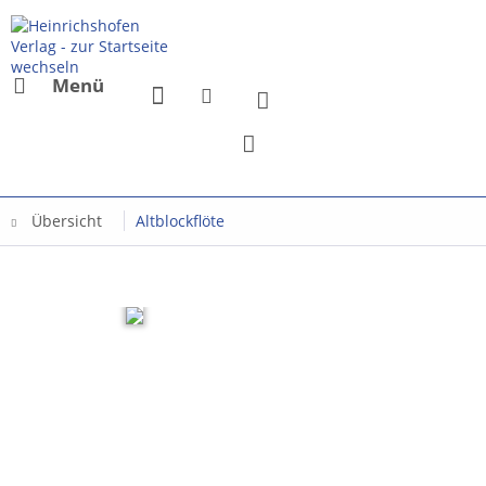
Menü
Übersicht
Altblockflöte