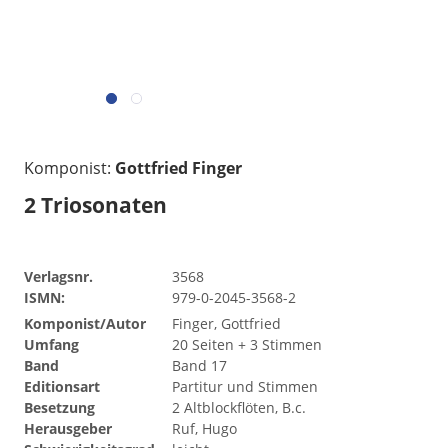
Komponist:
Gottfried Finger
2 Triosonaten
Verlagsnr.
3568
ISMN:
979-0-2045-3568-2
Komponist/Autor
Finger, Gottfried
Umfang
20 Seiten + 3 Stimmen
Band
Band 17
Editionsart
Partitur und Stimmen
Besetzung
2 Altblockflöten, B.c.
Herausgeber
Ruf, Hugo