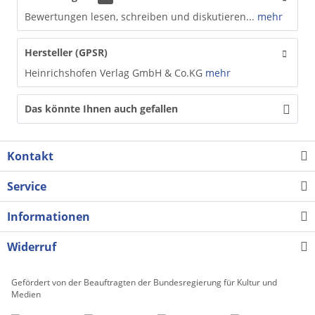
Bewertungen lesen, schreiben und diskutieren...
mehr
Hersteller (GPSR)
Heinrichshofen Verlag GmbH & Co.KG
mehr
Das könnte Ihnen auch gefallen
Kontakt
Service
Informationen
Widerruf
Gefördert von der Beauftragten der Bundesregierung für Kultur und
Medien