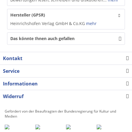
Hersteller (GPSR)
Heinrichshofen Verlag GmbH & Co.KG
mehr
Das könnte Ihnen auch gefallen
Kontakt
Service
Informationen
Widerruf
Gefördert von der Beauftragten der Bundesregierung für Kultur und
Medien