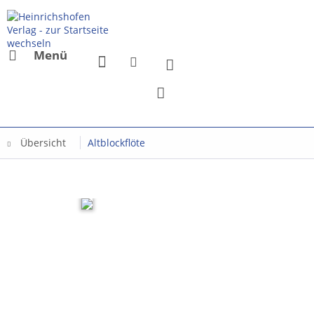
Menü
Übersicht
Altblockflöte