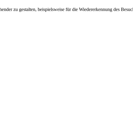
ender zu gestalten, beispielsweise für die Wiedererkennung des Besuc