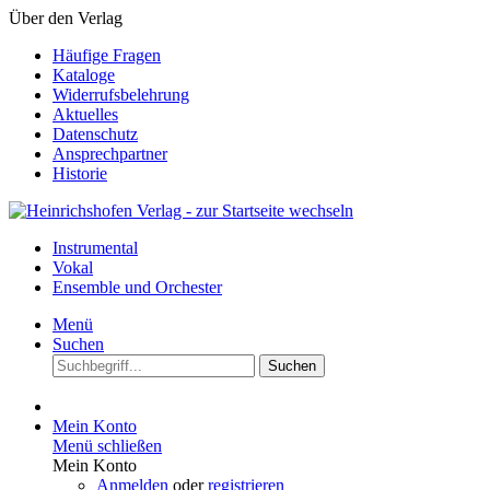
Über den Verlag
Häufige Fragen
Kataloge
Widerrufsbelehrung
Aktuelles
Datenschutz
Ansprechpartner
Historie
Instrumental
Vokal
Ensemble und Orchester
Menü
Suchen
Suchen
Mein Konto
Menü schließen
Mein Konto
Anmelden
oder
registrieren