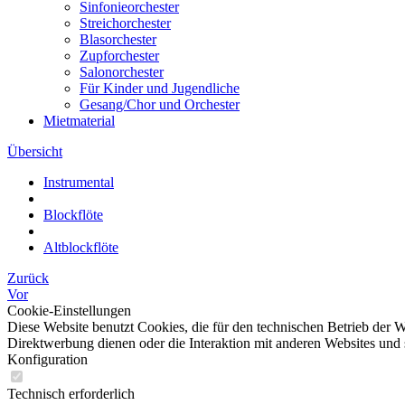
Sinfonieorchester
Streichorchester
Blasorchester
Zupforchester
Salonorchester
Für Kinder und Jugendliche
Gesang/Chor und Orchester
Mietmaterial
Übersicht
Instrumental
Blockflöte
Altblockflöte
Zurück
Vor
Cookie-Einstellungen
Diese Website benutzt Cookies, die für den technischen Betrieb der W
Direktwerbung dienen oder die Interaktion mit anderen Websites und 
Konfiguration
Technisch erforderlich