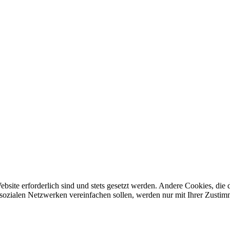
ebsite erforderlich sind und stets gesetzt werden. Andere Cookies, di
sozialen Netzwerken vereinfachen sollen, werden nur mit Ihrer Zustim