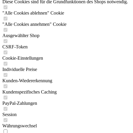
Diese Cookies sind für die Grundfunktionen des Shops notwendig.
"Alle Cookies ablehnen" Cookie
"Alle Cookies annehmen" Cookie
Ausgewählter Shop
CSRF-Token
Cookie-Einstellungen
Individuelle Preise
Kunden-Wiedererkennung
Kundenspezifisches Caching
PayPal-Zahlungen
Session
Währungswechsel