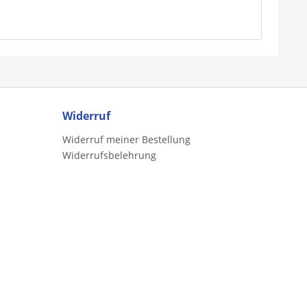
Widerruf
Widerruf meiner Bestellung
Widerrufsbelehrung