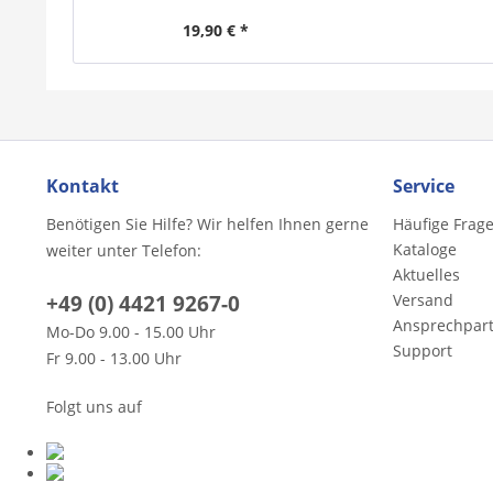
19,90 € *
Kontakt
Service
Benötigen Sie Hilfe? Wir helfen Ihnen gerne
Häufige Frag
Kataloge
weiter unter Telefon:
Aktuelles
+49 (0) 4421 9267-0
Versand
Ansprechpar
Mo-Do 9.00 - 15.00 Uhr
Support
Fr 9.00 - 13.00 Uhr
Folgt uns auf