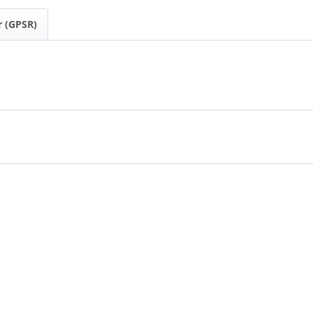
r (GPSR)