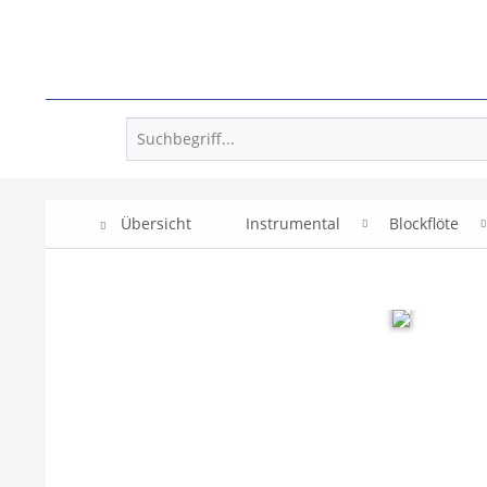
Übersicht
Instrumental
Blockflöte