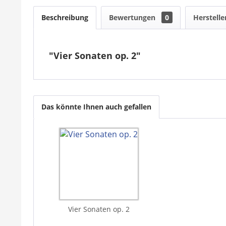
Beschreibung
Bewertungen
0
Herstelle
"Vier Sonaten op. 2"
Das könnte Ihnen auch gefallen
Vier Sonaten op. 2