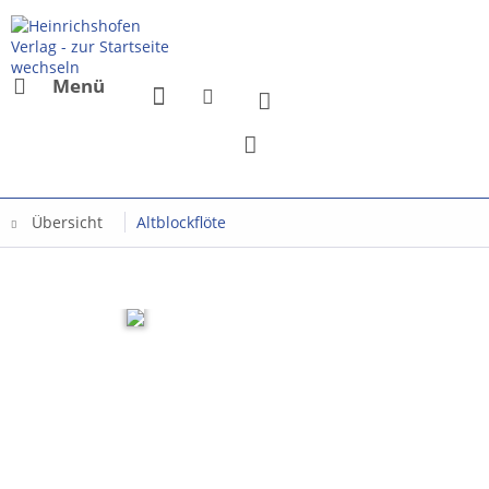
Menü
Übersicht
Altblockflöte