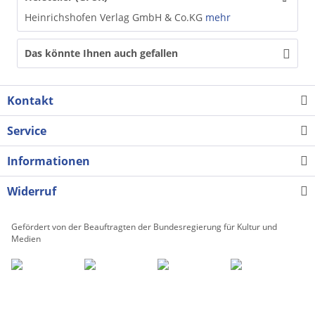
Heinrichshofen Verlag GmbH & Co.KG
mehr
Das könnte Ihnen auch gefallen
Kontakt
Service
Informationen
Widerruf
Gefördert von der Beauftragten der Bundesregierung für Kultur und
Medien