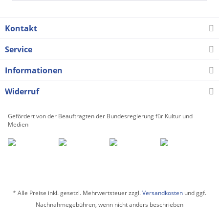
Kontakt
Service
Informationen
Widerruf
Gefördert von der Beauftragten der Bundesregierung für Kultur und
Medien
* Alle Preise inkl. gesetzl. Mehrwertsteuer zzgl.
Versandkosten
und ggf.
Nachnahmegebühren, wenn nicht anders beschrieben