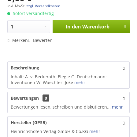
inkl. MwSt.
zzgl. Versandkosten
Sofort versandfertig
In den
Warenkorb
Merken
Bewerten
Beschreibung
Inhalt: A. v. Beckerath: Elegie G. Deutschmann:
Inventionen W. Waechter: Joke
mehr
Bewertungen
0
Bewertungen lesen, schreiben und diskutieren...
mehr
Hersteller (GPSR)
Heinrichshofen Verlag GmbH & Co.KG
mehr