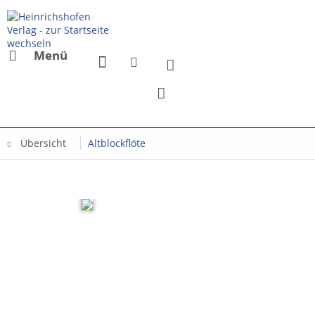
Menü
Übersicht
Altblockflöte