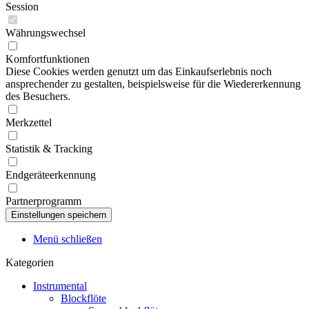
Session
Währungswechsel
Komfortfunktionen
Diese Cookies werden genutzt um das Einkaufserlebnis noch
ansprechender zu gestalten, beispielsweise für die Wiedererkennung
des Besuchers.
Merkzettel
Statistik & Tracking
Endgeräteerkennung
Partnerprogramm
Menü schließen
Kategorien
Instrumental
Blockflöte