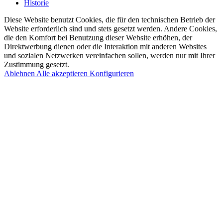
Historie
Diese Website benutzt Cookies, die für den technischen Betrieb der
Website erforderlich sind und stets gesetzt werden. Andere Cookies,
die den Komfort bei Benutzung dieser Website erhöhen, der
Direktwerbung dienen oder die Interaktion mit anderen Websites
und sozialen Netzwerken vereinfachen sollen, werden nur mit Ihrer
Zustimmung gesetzt.
Ablehnen
Alle akzeptieren
Konfigurieren