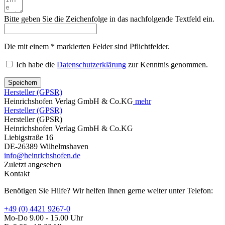
Bitte geben Sie die Zeichenfolge in das nachfolgende Textfeld ein.
Die mit einem * markierten Felder sind Pflichtfelder.
Ich habe die
Datenschutzerklärung
zur Kenntnis genommen.
Speichern
Hersteller (GPSR)
Heinrichshofen Verlag GmbH & Co.KG
mehr
Hersteller (GPSR)
Hersteller (GPSR)
Heinrichshofen Verlag GmbH & Co.KG
Liebigstraße 16
DE-26389 Wilhelmshaven
info@heinrichshofen.de
Zuletzt angesehen
Kontakt
Benötigen Sie Hilfe? Wir helfen Ihnen gerne weiter unter Telefon:
+49 (0) 4421 9267-0
Mo-Do 9.00 - 15.00 Uhr