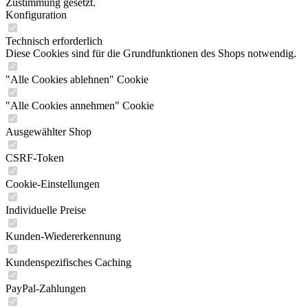
Zustimmung gesetzt.
Konfiguration
Technisch erforderlich
Diese Cookies sind für die Grundfunktionen des Shops notwendig.
"Alle Cookies ablehnen" Cookie
"Alle Cookies annehmen" Cookie
Ausgewählter Shop
CSRF-Token
Cookie-Einstellungen
Individuelle Preise
Kunden-Wiedererkennung
Kundenspezifisches Caching
PayPal-Zahlungen