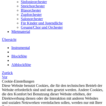
Sinfonieorchester
Streichorchester
Blasorchester
Zupforchester
Salonorchester
Für Kinder und Jugendliche
Gesang/Chor und Orchester
Mietmaterial
Übersicht
Instrumental
Blockflöte
Altblockflöte
Zurück
Vor
Cookie-Einstellungen
Diese Website benutzt Cookies, die für den technischen Betrieb der
Website erforderlich sind und stets gesetzt werden. Andere Cookies,
die den Komfort bei Benutzung dieser Website erhöhen, der
Direktwerbung dienen oder die Interaktion mit anderen Websites
und sozialen Netzwerken vereinfachen sollen, werden nur mit Ihrer