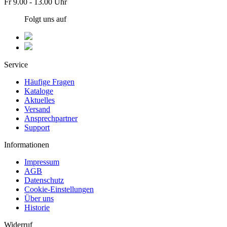
Fr 9.00 - 13.00 Uhr
Folgt uns auf
Service
Häufige Fragen
Kataloge
Aktuelles
Versand
Ansprechpartner
Support
Informationen
Impressum
AGB
Datenschutz
Cookie-Einstellungen
Über uns
Historie
Widerruf