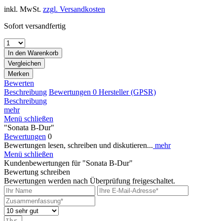
inkl. MwSt.
zzgl. Versandkosten
Sofort versandfertig
In den
Warenkorb
Vergleichen
Merken
Bewerten
Beschreibung
Bewertungen
0
Hersteller (GPSR)
Beschreibung
mehr
Menü schließen
"Sonata B-Dur"
Bewertungen
0
Bewertungen lesen, schreiben und diskutieren...
mehr
Menü schließen
Kundenbewertungen für "Sonata B-Dur"
Bewertung schreiben
Bewertungen werden nach Überprüfung freigeschaltet.