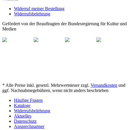
Widerruf meiner Bestellung
Widerrufsbelehrung
Gefördert von der Beauftragten der Bundesregierung für Kultur und
Medien
* Alle Preise inkl. gesetzl. Mehrwertsteuer zzgl.
Versandkosten
und
ggf. Nachnahmegebühren, wenn nicht anders beschrieben
Häufige Fragen
Kataloge
Widerrufsbelehrung
Aktuelles
Datenschutz
Ansprechpartner