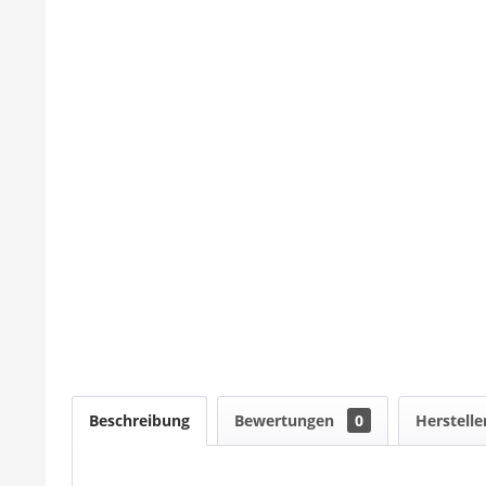
Beschreibung
Bewertungen
0
Herstelle