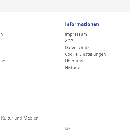
Informationen
en
Impressum
AGB
Datenschutz
Cookie-Einstellungen
tner
Über uns
Historie
r Kultur und Medien