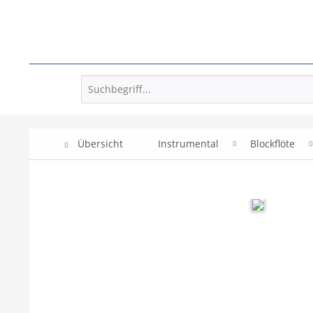
Übersicht
Instrumental
Blockflöte