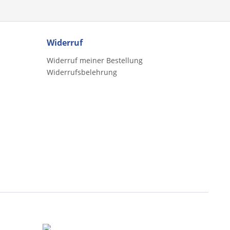
Widerruf
Widerruf meiner Bestellung
Widerrufsbelehrung