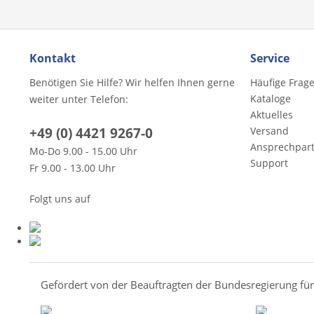
Kontakt
Service
Benötigen Sie Hilfe? Wir helfen Ihnen gerne
Häufige Frag
Kataloge
weiter unter Telefon:
Aktuelles
+49 (0) 4421 9267-0
Versand
Ansprechpar
Mo-Do 9.00 - 15.00 Uhr
Support
Fr 9.00 - 13.00 Uhr
Folgt uns auf
Gefördert von der Beauftragten der Bundesregierung fü