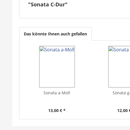
"Sonata C-Dur"
Das könnte Ihnen auch gefallen
Sonata a-Moll
Sonata g
13,00 € *
12,00 