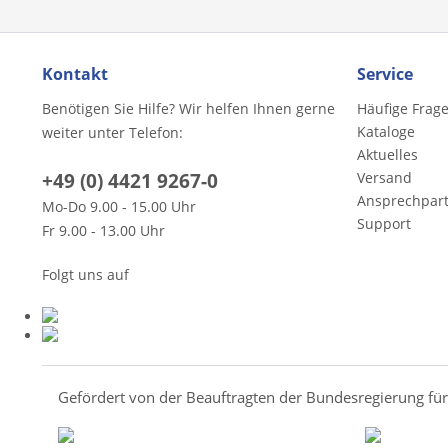
Kontakt
Service
Benötigen Sie Hilfe? Wir helfen Ihnen gerne
Häufige Frag
Kataloge
weiter unter Telefon:
Aktuelles
+49 (0) 4421 9267-0
Versand
Ansprechpar
Mo-Do 9.00 - 15.00 Uhr
Support
Fr 9.00 - 13.00 Uhr
Folgt uns auf
Gefördert von der Beauftragten der Bundesregierung fü