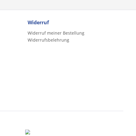
Widerruf
Widerruf meiner Bestellung
Widerrufsbelehrung