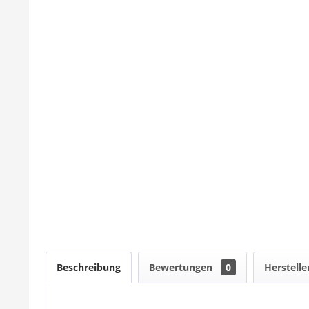
Beschreibung
Bewertungen
0
Herstelle