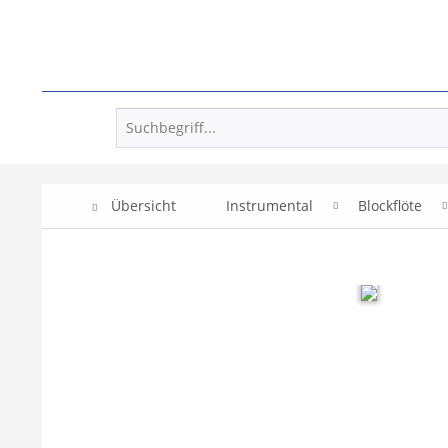
Übersicht
Instrumental
Blockflöte