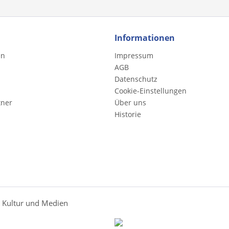
Informationen
en
Impressum
AGB
Datenschutz
Cookie-Einstellungen
tner
Über uns
Historie
r Kultur und Medien