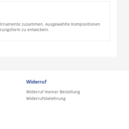
gsten Ornamente zusammen. Ausgewählte Kompositionen
erungsform zu entwickeln.
Widerruf
Widerruf meiner Bestellung
Widerrufsbelehrung