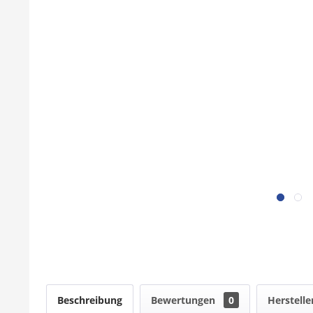
Beschreibung
Bewertungen
0
Herstelle