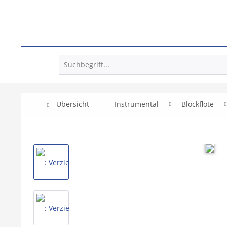
Übersicht
Instrumental
Blockflöte