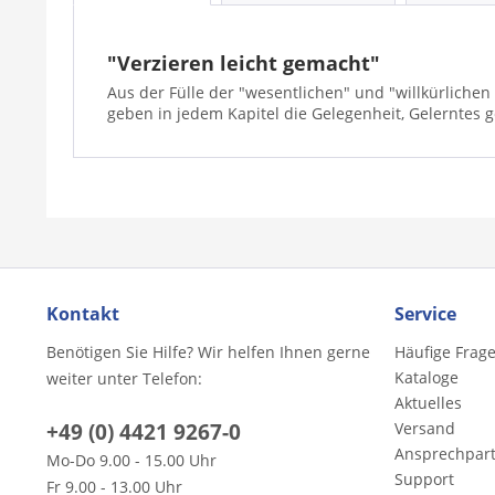
"Verzieren leicht gemacht"
Aus der Fülle der "wesentlichen" und "willkürliche
geben in jedem Kapitel die Gelegenheit, Gelerntes 
Kontakt
Service
Benötigen Sie Hilfe? Wir helfen Ihnen gerne
Häufige Frag
Kataloge
weiter unter Telefon:
Aktuelles
+49 (0) 4421 9267-0
Versand
Ansprechpar
Mo-Do 9.00 - 15.00 Uhr
Support
Fr 9.00 - 13.00 Uhr