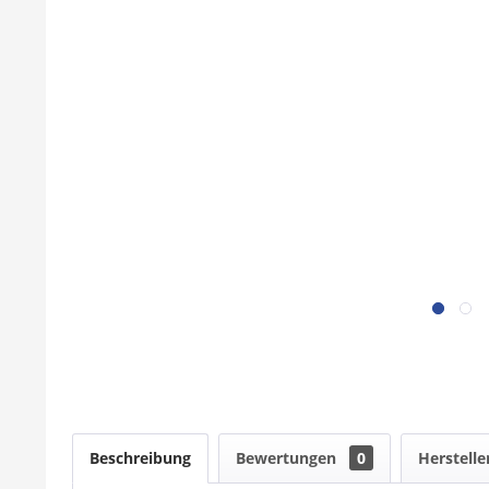
Beschreibung
Bewertungen
0
Herstelle