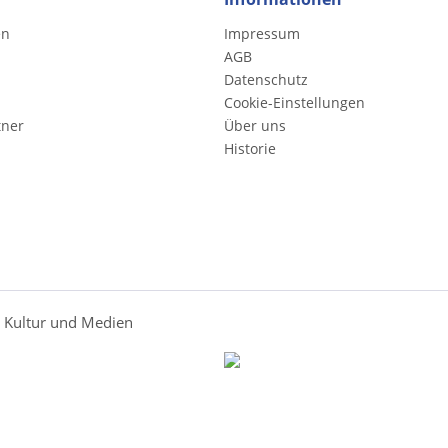
en
Impressum
AGB
Datenschutz
Cookie-Einstellungen
tner
Über uns
Historie
r Kultur und Medien