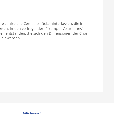
re zahlreiche Cembalostücke hinterlassen, die in
sen. In den vorliegenden "Trumpet Voluntaries"
en entstanden, die sich den Dimensionen der Chor-
ielt werden.
Widerruf