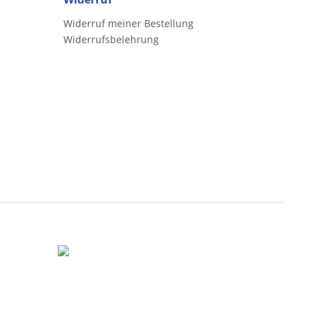
Widerruf meiner Bestellung
Widerrufsbelehrung