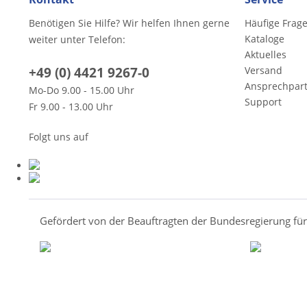
Benötigen Sie Hilfe? Wir helfen Ihnen gerne
Häufige Frag
Kataloge
weiter unter Telefon:
Aktuelles
+49 (0) 4421 9267-0
Versand
Ansprechpar
Mo-Do 9.00 - 15.00 Uhr
Support
Fr 9.00 - 13.00 Uhr
Folgt uns auf
Gefördert von der Beauftragten der Bundesregierung fü