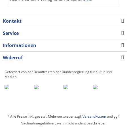
Kontakt
Service
Informationen
Widerruf
Gefördert von der Beauftragten der Bundesregierung für Kultur und
Medien
* Alle Preise inkl. gesetzl. Mehrwertsteuer zzgl.
Versandkosten
und ggf.
Nachnahmegebühren, wenn nicht anders beschrieben