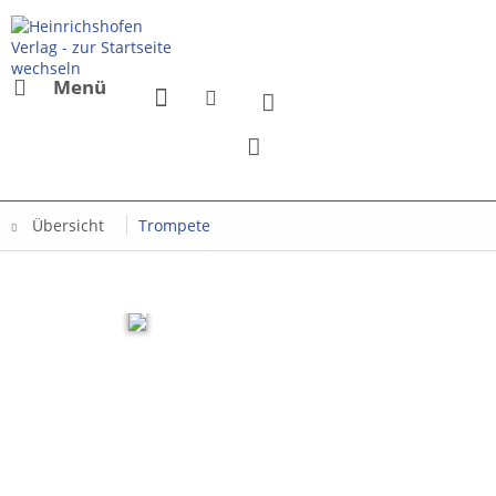
Menü
Übersicht
Trompete