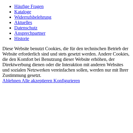
Häufige Fragen
Kataloge
Widerrufsbelehrung
Aktuelles
Datenschutz
Ansprechpartner
Historie
Diese Website benutzt Cookies, die für den technischen Betrieb der
Website erforderlich sind und stets gesetzt werden. Andere Cookies,
die den Komfort bei Benutzung dieser Website erhöhen, der
Direktwerbung dienen oder die Interaktion mit anderen Websites
und sozialen Netzwerken vereinfachen sollen, werden nur mit Ihrer
Zustimmung gesetzt.
Ablehnen
Alle akzeptieren
Konfigurieren