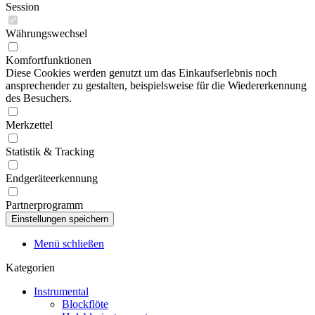
Session
Währungswechsel
Komfortfunktionen
Diese Cookies werden genutzt um das Einkaufserlebnis noch
ansprechender zu gestalten, beispielsweise für die Wiedererkennung
des Besuchers.
Merkzettel
Statistik & Tracking
Endgeräteerkennung
Partnerprogramm
Menü schließen
Kategorien
Instrumental
Blockflöte