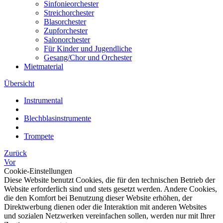
Sinfonieorchester
Streichorchester
Blasorchester
Zupforchester
Salonorchester
Für Kinder und Jugendliche
Gesang/Chor und Orchester
Mietmaterial
Übersicht
Instrumental
Blechblasinstrumente
Trompete
Zurück
Vor
Cookie-Einstellungen
Diese Website benutzt Cookies, die für den technischen Betrieb der
Website erforderlich sind und stets gesetzt werden. Andere Cookies,
die den Komfort bei Benutzung dieser Website erhöhen, der
Direktwerbung dienen oder die Interaktion mit anderen Websites
und sozialen Netzwerken vereinfachen sollen, werden nur mit Ihrer