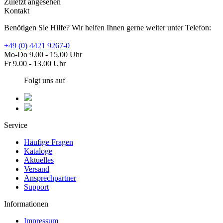
Zuletzt angesehen
Kontakt
Benötigen Sie Hilfe? Wir helfen Ihnen gerne weiter unter Telefon:
+49 (0) 4421 9267-0
Mo-Do 9.00 - 15.00 Uhr
Fr 9.00 - 13.00 Uhr
Folgt uns auf
Service
Häufige Fragen
Kataloge
Aktuelles
Versand
Ansprechpartner
Support
Informationen
Impressum