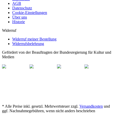
AGB
Datenschutz
Cookie-Einstellungen
Über uns
Historie
Widerruf
Widerruf meiner Bestellung
Widerrufsbelehrung
Gefördert von der Beauftragten der Bundesregierung für Kultur und
Medien
* Alle Preise inkl. gesetzl. Mehrwertsteuer zzgl.
Versandkosten
und
ggf. Nachnahmegebühren, wenn nicht anders beschrieben