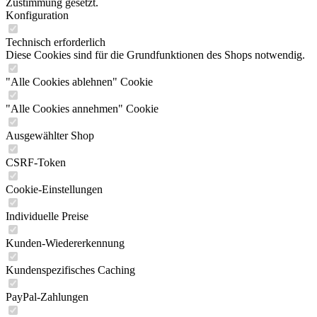
Zustimmung gesetzt.
Konfiguration
Technisch erforderlich
Diese Cookies sind für die Grundfunktionen des Shops notwendig.
"Alle Cookies ablehnen" Cookie
"Alle Cookies annehmen" Cookie
Ausgewählter Shop
CSRF-Token
Cookie-Einstellungen
Individuelle Preise
Kunden-Wiedererkennung
Kundenspezifisches Caching
PayPal-Zahlungen