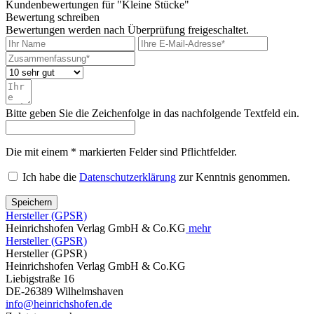
Kundenbewertungen für "Kleine Stücke"
Bewertung schreiben
Bewertungen werden nach Überprüfung freigeschaltet.
Bitte geben Sie die Zeichenfolge in das nachfolgende Textfeld ein.
Die mit einem * markierten Felder sind Pflichtfelder.
Ich habe die
Datenschutzerklärung
zur Kenntnis genommen.
Speichern
Hersteller (GPSR)
Heinrichshofen Verlag GmbH & Co.KG
mehr
Hersteller (GPSR)
Hersteller (GPSR)
Heinrichshofen Verlag GmbH & Co.KG
Liebigstraße 16
DE-26389 Wilhelmshaven
info@heinrichshofen.de