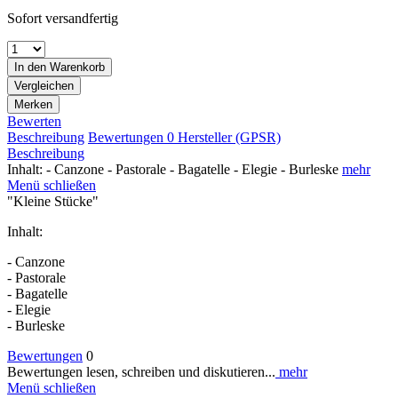
Sofort versandfertig
In den
Warenkorb
Vergleichen
Merken
Bewerten
Beschreibung
Bewertungen
0
Hersteller (GPSR)
Beschreibung
Inhalt: - Canzone - Pastorale - Bagatelle - Elegie - Burleske
mehr
Menü schließen
"Kleine Stücke"
Inhalt:
- Canzone
- Pastorale
- Bagatelle
- Elegie
- Burleske
Bewertungen
0
Bewertungen lesen, schreiben und diskutieren...
mehr
Menü schließen