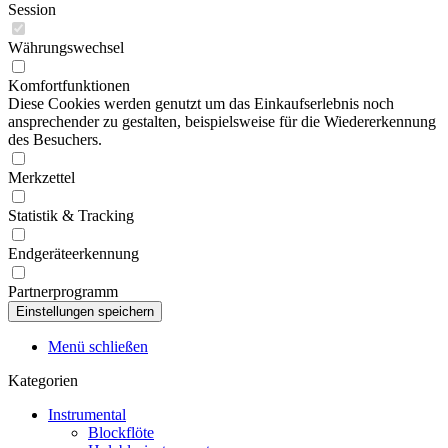
Session
Währungswechsel
Komfortfunktionen
Diese Cookies werden genutzt um das Einkaufserlebnis noch
ansprechender zu gestalten, beispielsweise für die Wiedererkennung
des Besuchers.
Merkzettel
Statistik & Tracking
Endgeräteerkennung
Partnerprogramm
Menü schließen
Kategorien
Instrumental
Blockflöte