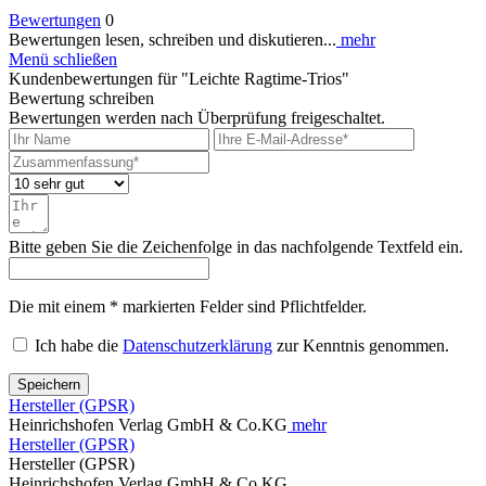
Bewertungen
0
Bewertungen lesen, schreiben und diskutieren...
mehr
Menü schließen
Kundenbewertungen für "Leichte Ragtime-Trios"
Bewertung schreiben
Bewertungen werden nach Überprüfung freigeschaltet.
Bitte geben Sie die Zeichenfolge in das nachfolgende Textfeld ein.
Die mit einem * markierten Felder sind Pflichtfelder.
Ich habe die
Datenschutzerklärung
zur Kenntnis genommen.
Speichern
Hersteller (GPSR)
Heinrichshofen Verlag GmbH & Co.KG
mehr
Hersteller (GPSR)
Hersteller (GPSR)
Heinrichshofen Verlag GmbH & Co.KG