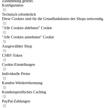
Zustimmung gesetzt.
Konfiguration
Technisch erforderlich
Diese Cookies sind für die Grundfunktionen des Shops notwendig.
"Alle Cookies ablehnen" Cookie
"Alle Cookies annehmen" Cookie
Ausgewählter Shop
CSRF-Token
Cookie-Einstellungen
Individuelle Preise
Kunden-Wiedererkennung
Kundenspezifisches Caching
PayPal-Zahlungen