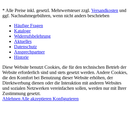
* Alle Preise inkl. gesetzl. Mehrwertsteuer zzgl.
Versandkosten
und
ggf. Nachnahmegebühren, wenn nicht anders beschrieben
Häufige Fragen
Kataloge
Widerrufsbelehrung
Aktuelles
Datenschutz
Ansprechpartner
Historie
Diese Website benutzt Cookies, die für den technischen Betrieb der
Website erforderlich sind und stets gesetzt werden. Andere Cookies,
die den Komfort bei Benutzung dieser Website erhöhen, der
Direktwerbung dienen oder die Interaktion mit anderen Websites
und sozialen Netzwerken vereinfachen sollen, werden nur mit Ihrer
Zustimmung gesetzt.
Ablehnen
Alle akzeptieren
Konfigurieren