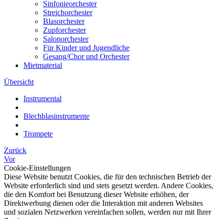
Sinfonieorchester
Streichorchester
Blasorchester
Zupforchester
Salonorchester
Für Kinder und Jugendliche
Gesang/Chor und Orchester
Mietmaterial
Übersicht
Instrumental
Blechblasinstrumente
Trompete
Zurück
Vor
Cookie-Einstellungen
Diese Website benutzt Cookies, die für den technischen Betrieb der
Website erforderlich sind und stets gesetzt werden. Andere Cookies,
die den Komfort bei Benutzung dieser Website erhöhen, der
Direktwerbung dienen oder die Interaktion mit anderen Websites
und sozialen Netzwerken vereinfachen sollen, werden nur mit Ihrer