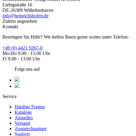
Liebigstraße 16
DE-26389 Wilhelmshaven
info@heinrichshofen.de
Zuletzt angesehen
Kontakt
Benötigen Sie Hilfe? Wir helfen Ihnen gerne weiter unter Telefon:
+49 (0) 4421 9267-0
Mo-Do 9.00 - 15.00 Uhr
Fr 9.00 - 13.00 Uhr
Folgt uns auf
Service
Häufige Fragen
Kataloge
Aktuelles
Versand
Ansprechpartner
Support