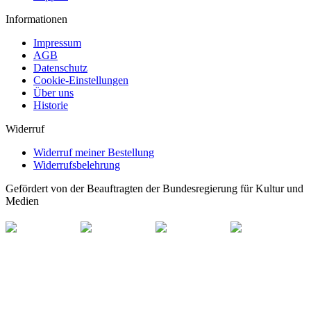
Informationen
Impressum
AGB
Datenschutz
Cookie-Einstellungen
Über uns
Historie
Widerruf
Widerruf meiner Bestellung
Widerrufsbelehrung
Gefördert von der Beauftragten der Bundesregierung für Kultur und
Medien