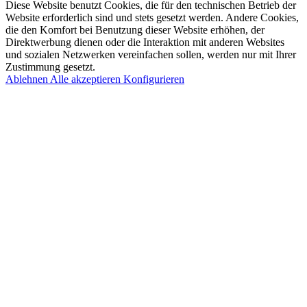
Diese Website benutzt Cookies, die für den technischen Betrieb der
Website erforderlich sind und stets gesetzt werden. Andere Cookies,
die den Komfort bei Benutzung dieser Website erhöhen, der
Direktwerbung dienen oder die Interaktion mit anderen Websites
und sozialen Netzwerken vereinfachen sollen, werden nur mit Ihrer
Zustimmung gesetzt.
Ablehnen
Alle akzeptieren
Konfigurieren