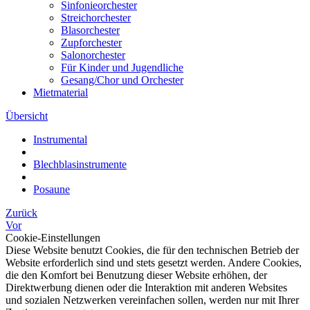
Sinfonieorchester
Streichorchester
Blasorchester
Zupforchester
Salonorchester
Für Kinder und Jugendliche
Gesang/Chor und Orchester
Mietmaterial
Übersicht
Instrumental
Blechblasinstrumente
Posaune
Zurück
Vor
Cookie-Einstellungen
Diese Website benutzt Cookies, die für den technischen Betrieb der
Website erforderlich sind und stets gesetzt werden. Andere Cookies,
die den Komfort bei Benutzung dieser Website erhöhen, der
Direktwerbung dienen oder die Interaktion mit anderen Websites
und sozialen Netzwerken vereinfachen sollen, werden nur mit Ihrer