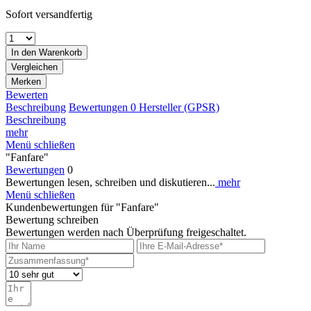
Sofort versandfertig
In den
Warenkorb
Vergleichen
Merken
Bewerten
Beschreibung
Bewertungen
0
Hersteller (GPSR)
Beschreibung
mehr
Menü schließen
"Fanfare"
Bewertungen
0
Bewertungen lesen, schreiben und diskutieren...
mehr
Menü schließen
Kundenbewertungen für "Fanfare"
Bewertung schreiben
Bewertungen werden nach Überprüfung freigeschaltet.