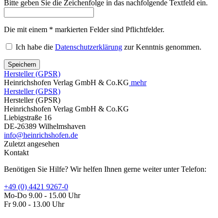
Bitte geben Sie die Zeichenfolge in das nachfolgende Textfeld ein.
Die mit einem * markierten Felder sind Pflichtfelder.
Ich habe die
Datenschutzerklärung
zur Kenntnis genommen.
Speichern
Hersteller (GPSR)
Heinrichshofen Verlag GmbH & Co.KG
mehr
Hersteller (GPSR)
Hersteller (GPSR)
Heinrichshofen Verlag GmbH & Co.KG
Liebigstraße 16
DE-26389 Wilhelmshaven
info@heinrichshofen.de
Zuletzt angesehen
Kontakt
Benötigen Sie Hilfe? Wir helfen Ihnen gerne weiter unter Telefon:
+49 (0) 4421 9267-0
Mo-Do 9.00 - 15.00 Uhr
Fr 9.00 - 13.00 Uhr