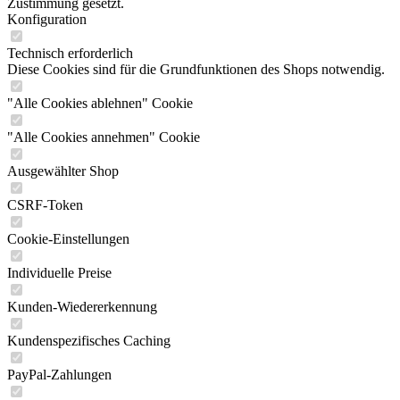
Zustimmung gesetzt.
Konfiguration
Technisch erforderlich
Diese Cookies sind für die Grundfunktionen des Shops notwendig.
"Alle Cookies ablehnen" Cookie
"Alle Cookies annehmen" Cookie
Ausgewählter Shop
CSRF-Token
Cookie-Einstellungen
Individuelle Preise
Kunden-Wiedererkennung
Kundenspezifisches Caching
PayPal-Zahlungen