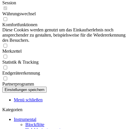
Session
Währungswechsel
Komfortfunktionen
Diese Cookies werden genutzt um das Einkaufserlebnis noch
ansprechender zu gestalten, beispielsweise für die Wiedererkennung
des Besuchers.
Merkzettel
Statistik & Tracking
Endgeräteerkennung
Partnerprogramm
Menü schließen
Kategorien
Instrumental
Blockflöte