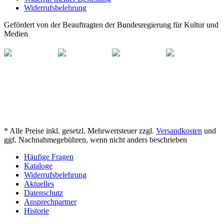
Widerrufsbelehrung
Gefördert von der Beauftragten der Bundesregierung für Kultur und
Medien
* Alle Preise inkl. gesetzl. Mehrwertsteuer zzgl.
Versandkosten
und
ggf. Nachnahmegebühren, wenn nicht anders beschrieben
Häufige Fragen
Kataloge
Widerrufsbelehrung
Aktuelles
Datenschutz
Ansprechpartner
Historie