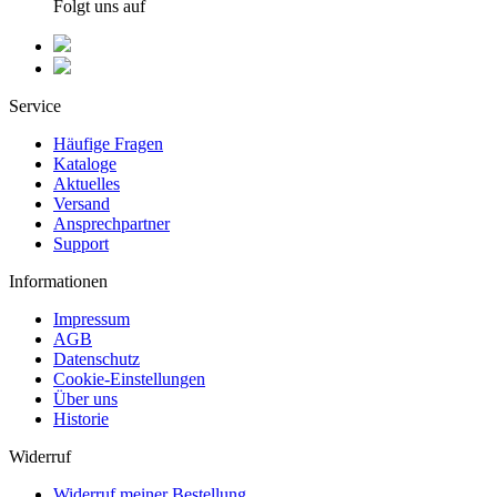
Folgt uns auf
Service
Häufige Fragen
Kataloge
Aktuelles
Versand
Ansprechpartner
Support
Informationen
Impressum
AGB
Datenschutz
Cookie-Einstellungen
Über uns
Historie
Widerruf
Widerruf meiner Bestellung