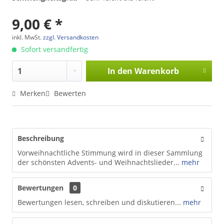
9,00 € *
inkl. MwSt.
zzgl. Versandkosten
Sofort versandfertig
In den
Warenkorb
Merken
Bewerten
Beschreibung
Vorweihnachtliche Stimmung wird in dieser Sammlung
der schönsten Advents- und Weihnachtslieder...
mehr
Bewertungen
0
Bewertungen lesen, schreiben und diskutieren...
mehr