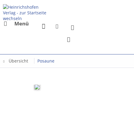
Menü
Übersicht
Posaune