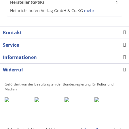
Hersteller (GPSR)
Heinrichshofen Verlag GmbH & Co.KG
mehr
Kontakt
Service
Informationen
Widerruf
Gefördert von der Beauftragten der Bundesregierung für Kultur und
Medien