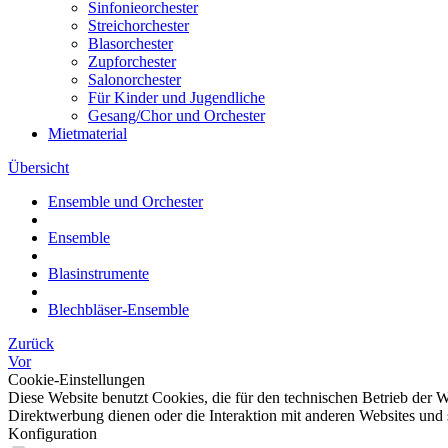
Sinfonieorchester
Streichorchester
Blasorchester
Zupforchester
Salonorchester
Für Kinder und Jugendliche
Gesang/Chor und Orchester
Mietmaterial
Übersicht
Ensemble und Orchester
Ensemble
Blasinstrumente
Blechbläser-Ensemble
Zurück
Vor
Cookie-Einstellungen
Diese Website benutzt Cookies, die für den technischen Betrieb der W
Direktwerbung dienen oder die Interaktion mit anderen Websites und 
Konfiguration