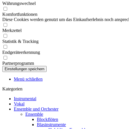
Währungswechsel
Komfortfunktionen
Diese Cookies werden genutzt um das Einkaufserlebnis noch ansprech
Merkzettel
Statistik & Tracking
Endgeräteerkennung
Partnerprogramm
Menü schließen
Kategorien
Instrumental
Vokal
Ensemble und Orchester
Ensemble
Blockflöten
Blasinstrumente