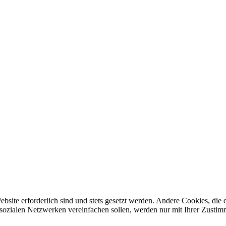
ebsite erforderlich sind und stets gesetzt werden. Andere Cookies, di
sozialen Netzwerken vereinfachen sollen, werden nur mit Ihrer Zustim