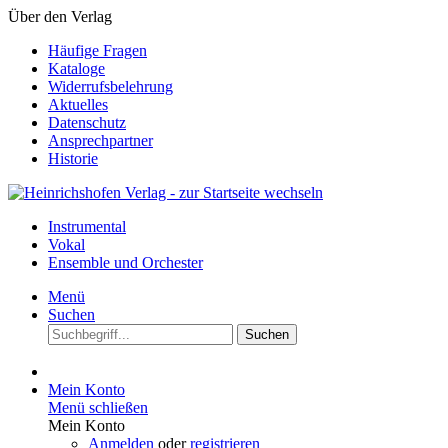
Über den Verlag
Häufige Fragen
Kataloge
Widerrufsbelehrung
Aktuelles
Datenschutz
Ansprechpartner
Historie
Instrumental
Vokal
Ensemble und Orchester
Menü
Suchen
Suchen
Mein Konto
Menü schließen
Mein Konto
Anmelden
oder
registrieren