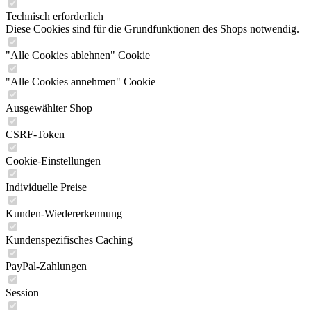
Technisch erforderlich
Diese Cookies sind für die Grundfunktionen des Shops notwendig.
"Alle Cookies ablehnen" Cookie
"Alle Cookies annehmen" Cookie
Ausgewählter Shop
CSRF-Token
Cookie-Einstellungen
Individuelle Preise
Kunden-Wiedererkennung
Kundenspezifisches Caching
PayPal-Zahlungen
Session