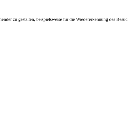
ender zu gestalten, beispielsweise für die Wiedererkennung des Besuc