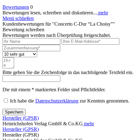
Bewertungen
0
Bewertungen lesen, schreiben und diskutieren...
mehr
Menü schließen
Kundenbewertungen für "Concerto C-Dur “La Choisy”"
Bewertung schreiben
Bewertungen werden nach Überprüfung freigeschaltet.
Bitte geben Sie die Zeichenfolge in das nachfolgende Textfeld ein.
Die mit einem * markierten Felder sind Pflichtfelder.
Ich habe die
Datenschutzerklärung
zur Kenntnis genommen.
Speichern
Hersteller (GPSR)
Heinrichshofen Verlag GmbH & Co.KG
mehr
Hersteller (GPSR)
Hersteller (GPSR)