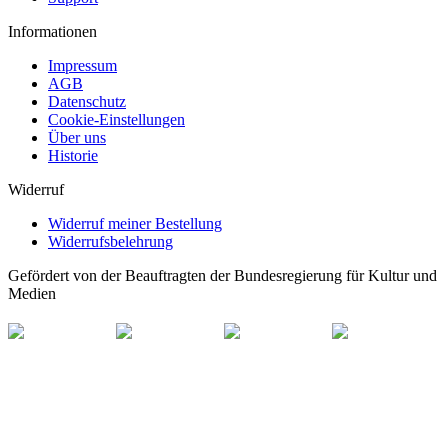
Informationen
Impressum
AGB
Datenschutz
Cookie-Einstellungen
Über uns
Historie
Widerruf
Widerruf meiner Bestellung
Widerrufsbelehrung
Gefördert von der Beauftragten der Bundesregierung für Kultur und
Medien