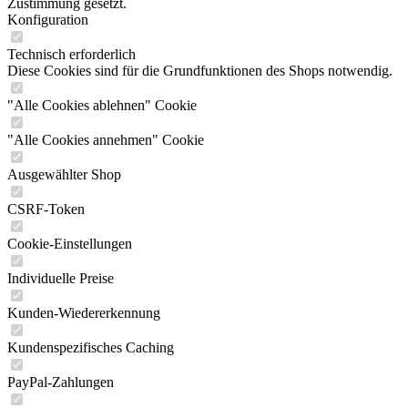
Zustimmung gesetzt.
Konfiguration
Technisch erforderlich
Diese Cookies sind für die Grundfunktionen des Shops notwendig.
"Alle Cookies ablehnen" Cookie
"Alle Cookies annehmen" Cookie
Ausgewählter Shop
CSRF-Token
Cookie-Einstellungen
Individuelle Preise
Kunden-Wiedererkennung
Kundenspezifisches Caching
PayPal-Zahlungen