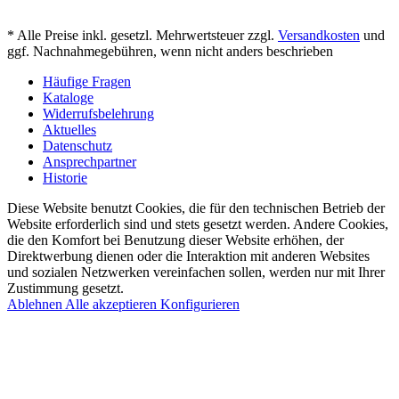
* Alle Preise inkl. gesetzl. Mehrwertsteuer zzgl.
Versandkosten
und
ggf. Nachnahmegebühren, wenn nicht anders beschrieben
Häufige Fragen
Kataloge
Widerrufsbelehrung
Aktuelles
Datenschutz
Ansprechpartner
Historie
Diese Website benutzt Cookies, die für den technischen Betrieb der
Website erforderlich sind und stets gesetzt werden. Andere Cookies,
die den Komfort bei Benutzung dieser Website erhöhen, der
Direktwerbung dienen oder die Interaktion mit anderen Websites
und sozialen Netzwerken vereinfachen sollen, werden nur mit Ihrer
Zustimmung gesetzt.
Ablehnen
Alle akzeptieren
Konfigurieren