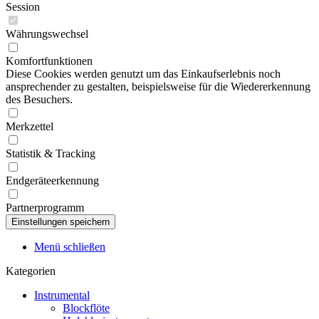
Session
Währungswechsel
Komfortfunktionen
Diese Cookies werden genutzt um das Einkaufserlebnis noch
ansprechender zu gestalten, beispielsweise für die Wiedererkennung
des Besuchers.
Merkzettel
Statistik & Tracking
Endgeräteerkennung
Partnerprogramm
Menü schließen
Kategorien
Instrumental
Blockflöte