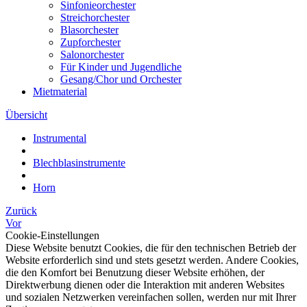
Sinfonieorchester
Streichorchester
Blasorchester
Zupforchester
Salonorchester
Für Kinder und Jugendliche
Gesang/Chor und Orchester
Mietmaterial
Übersicht
Instrumental
Blechblasinstrumente
Horn
Zurück
Vor
Cookie-Einstellungen
Diese Website benutzt Cookies, die für den technischen Betrieb der
Website erforderlich sind und stets gesetzt werden. Andere Cookies,
die den Komfort bei Benutzung dieser Website erhöhen, der
Direktwerbung dienen oder die Interaktion mit anderen Websites
und sozialen Netzwerken vereinfachen sollen, werden nur mit Ihrer