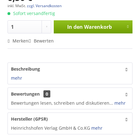
inkl. MwSt.
zzgl. Versandkosten
Sofort versandfertig
In den
Warenkorb
Merken
Bewerten
Beschreibung
mehr
Bewertungen
0
Bewertungen lesen, schreiben und diskutieren...
mehr
Hersteller (GPSR)
Heinrichshofen Verlag GmbH & Co.KG
mehr