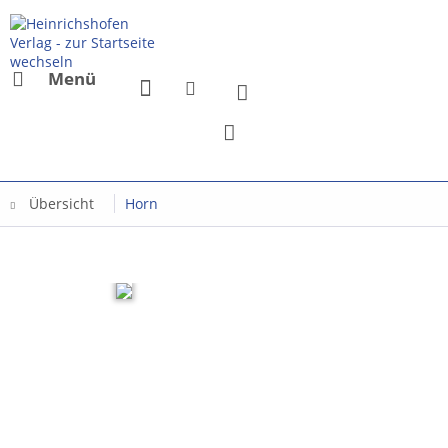
Menü
Übersicht
Horn