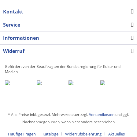
Kontakt
Service
Informationen
Widerruf
Gefördert von der Beauftragten der Bundesregierung für Kultur und
Medien
* Alle Preise inkl. gesetzl. Mehrwertsteuer zzgl.
Versandkosten
und ggf.
Nachnahmegebühren, wenn nicht anders beschrieben
Häufige Fragen
Kataloge
Widerrufsbelehrung
Aktuelles