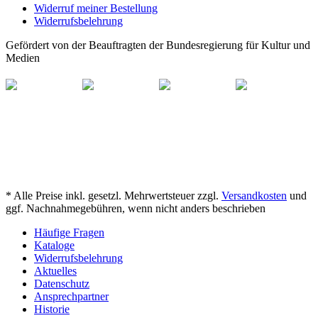
Widerruf meiner Bestellung
Widerrufsbelehrung
Gefördert von der Beauftragten der Bundesregierung für Kultur und
Medien
* Alle Preise inkl. gesetzl. Mehrwertsteuer zzgl.
Versandkosten
und
ggf. Nachnahmegebühren, wenn nicht anders beschrieben
Häufige Fragen
Kataloge
Widerrufsbelehrung
Aktuelles
Datenschutz
Ansprechpartner
Historie