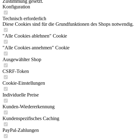
Zustimmung gesetzt.
Konfiguration
Technisch erforderlich
Diese Cookies sind für die Grundfunktionen des Shops notwendig.
"Alle Cookies ablehnen" Cookie
"Alle Cookies annehmen" Cookie
Ausgewählter Shop
CSRF-Token
Cookie-Einstellungen
Individuelle Preise
Kunden-Wiedererkennung
Kundenspezifisches Caching
PayPal-Zahlungen