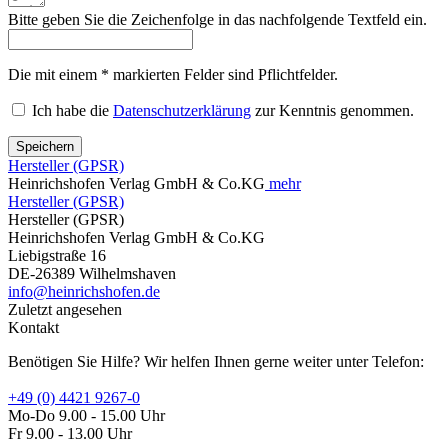
Bitte geben Sie die Zeichenfolge in das nachfolgende Textfeld ein.
Die mit einem * markierten Felder sind Pflichtfelder.
Ich habe die
Datenschutzerklärung
zur Kenntnis genommen.
Speichern
Hersteller (GPSR)
Heinrichshofen Verlag GmbH & Co.KG
mehr
Hersteller (GPSR)
Hersteller (GPSR)
Heinrichshofen Verlag GmbH & Co.KG
Liebigstraße 16
DE-26389 Wilhelmshaven
info@heinrichshofen.de
Zuletzt angesehen
Kontakt
Benötigen Sie Hilfe? Wir helfen Ihnen gerne weiter unter Telefon:
+49 (0) 4421 9267-0
Mo-Do 9.00 - 15.00 Uhr
Fr 9.00 - 13.00 Uhr