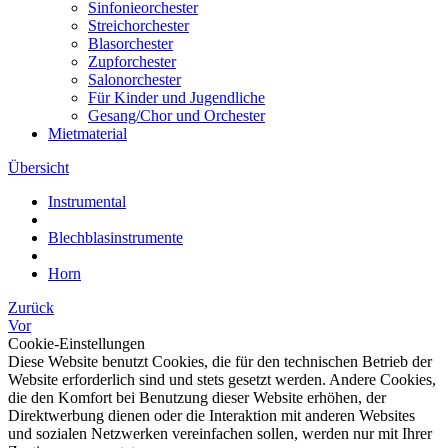
Sinfonieorchester
Streichorchester
Blasorchester
Zupforchester
Salonorchester
Für Kinder und Jugendliche
Gesang/Chor und Orchester
Mietmaterial
Übersicht
Instrumental
Blechblasinstrumente
Horn
Zurück
Vor
Cookie-Einstellungen
Diese Website benutzt Cookies, die für den technischen Betrieb der
Website erforderlich sind und stets gesetzt werden. Andere Cookies,
die den Komfort bei Benutzung dieser Website erhöhen, der
Direktwerbung dienen oder die Interaktion mit anderen Websites
und sozialen Netzwerken vereinfachen sollen, werden nur mit Ihrer