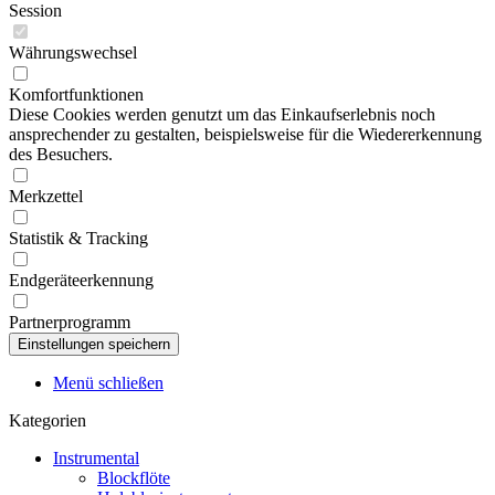
Session
Währungswechsel
Komfortfunktionen
Diese Cookies werden genutzt um das Einkaufserlebnis noch
ansprechender zu gestalten, beispielsweise für die Wiedererkennung
des Besuchers.
Merkzettel
Statistik & Tracking
Endgeräteerkennung
Partnerprogramm
Menü schließen
Kategorien
Instrumental
Blockflöte