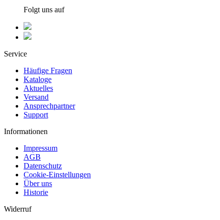
Folgt uns auf
Service
Häufige Fragen
Kataloge
Aktuelles
Versand
Ansprechpartner
Support
Informationen
Impressum
AGB
Datenschutz
Cookie-Einstellungen
Über uns
Historie
Widerruf