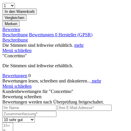
In den
Warenkorb
Vergleichen
Merken
Bewerten
Beschreibung
Bewertungen
0
Hersteller (GPSR)
Beschreibung
Die Stimmen sind leihweise erhältlich.
mehr
Menü schließen
"Concertino"
Die Stimmen sind leihweise erhältlich.
Bewertungen
0
Bewertungen lesen, schreiben und diskutieren...
mehr
Menü schließen
Kundenbewertungen für "Concertino"
Bewertung schreiben
Bewertungen werden nach Überprüfung freigeschaltet.