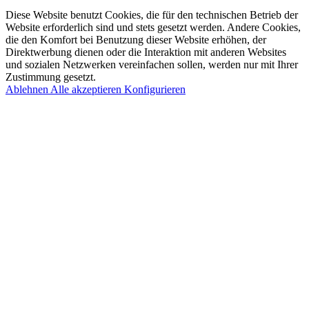
Diese Website benutzt Cookies, die für den technischen Betrieb der
Website erforderlich sind und stets gesetzt werden. Andere Cookies,
die den Komfort bei Benutzung dieser Website erhöhen, der
Direktwerbung dienen oder die Interaktion mit anderen Websites
und sozialen Netzwerken vereinfachen sollen, werden nur mit Ihrer
Zustimmung gesetzt.
Ablehnen
Alle akzeptieren
Konfigurieren