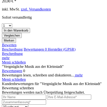
20,00 € *
inkl. MwSt.
zzgl. Versandkosten
Sofort versandfertig
In den
Warenkorb
Vergleichen
Merken
Bewerten
Beschreibung
Bewertungen
0
Hersteller (GPSR)
Beschreibung
mehr
Menü schließen
"Vergnügliche Musik aus der Kleinstadt"
Bewertungen
0
Bewertungen lesen, schreiben und diskutieren...
mehr
Menü schließen
Kundenbewertungen für "Vergnügliche Musik aus der Kleinstadt"
Bewertung schreiben
Bewertungen werden nach Überprüfung freigeschaltet.