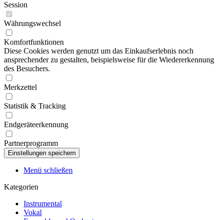
Session
Währungswechsel
Komfortfunktionen
Diese Cookies werden genutzt um das Einkaufserlebnis noch
ansprechender zu gestalten, beispielsweise für die Wiedererkennung
des Besuchers.
Merkzettel
Statistik & Tracking
Endgeräteerkennung
Partnerprogramm
Menü schließen
Kategorien
Instrumental
Vokal