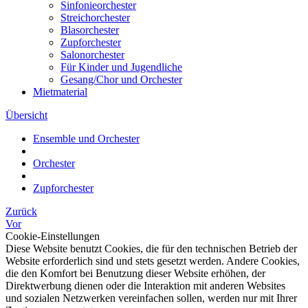
Sinfonieorchester
Streichorchester
Blasorchester
Zupforchester
Salonorchester
Für Kinder und Jugendliche
Gesang/Chor und Orchester
Mietmaterial
Übersicht
Ensemble und Orchester
Orchester
Zupforchester
Zurück
Vor
Cookie-Einstellungen
Diese Website benutzt Cookies, die für den technischen Betrieb der
Website erforderlich sind und stets gesetzt werden. Andere Cookies,
die den Komfort bei Benutzung dieser Website erhöhen, der
Direktwerbung dienen oder die Interaktion mit anderen Websites
und sozialen Netzwerken vereinfachen sollen, werden nur mit Ihrer