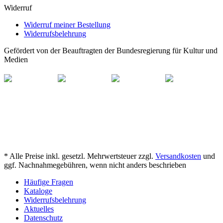
Widerruf
Widerruf meiner Bestellung
Widerrufsbelehrung
Gefördert von der Beauftragten der Bundesregierung für Kultur und
Medien
* Alle Preise inkl. gesetzl. Mehrwertsteuer zzgl.
Versandkosten
und
ggf. Nachnahmegebühren, wenn nicht anders beschrieben
Häufige Fragen
Kataloge
Widerrufsbelehrung
Aktuelles
Datenschutz