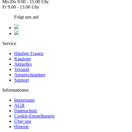
Mo-Do 9.00 - 15.00 Uhr
Fr 9.00 - 13.00 Uhr
Folgt uns auf
Service
Häufige Fragen
Kataloge
Aktuelles
Versand
Ansprechpartner
Support
Informationen
Impressum
AGB
Datenschutz
Cookie-Einstellungen
Über uns
Historie