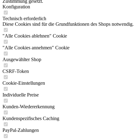
Zustimmung gesetzt.
Konfiguration
Technisch erforderlich
Diese Cookies sind für die Grundfunktionen des Shops notwendig.
"Alle Cookies ablehnen" Cookie
"Alle Cookies annehmen" Cookie
Ausgewählter Shop
CSRF-Token
Cookie-Einstellungen
Individuelle Preise
Kunden-Wiedererkennung
Kundenspezifisches Caching
PayPal-Zahlungen