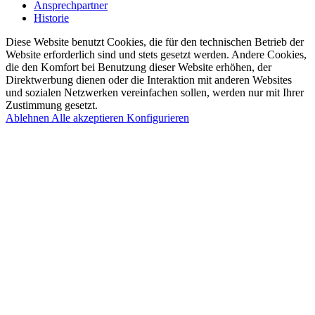
Ansprechpartner
Historie
Diese Website benutzt Cookies, die für den technischen Betrieb der
Website erforderlich sind und stets gesetzt werden. Andere Cookies,
die den Komfort bei Benutzung dieser Website erhöhen, der
Direktwerbung dienen oder die Interaktion mit anderen Websites
und sozialen Netzwerken vereinfachen sollen, werden nur mit Ihrer
Zustimmung gesetzt.
Ablehnen
Alle akzeptieren
Konfigurieren