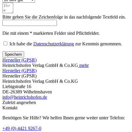
Bitte geben Sie die Zeichenfolge in das nachfolgende Textfeld ein.
Die mit einem * markierten Felder sind Pflichtfelder.
Ich habe die
Datenschutzerklärung
zur Kenntnis genommen.
Speichern
Hersteller (GPSR)
Heinrichshofen Verlag GmbH & Co.KG
mehr
Hersteller (GPSR)
Hersteller (GPSR)
Heinrichshofen Verlag GmbH & Co.KG
Liebigstraße 16
DE-26389 Wilhelmshaven
info@heinrichshofen.de
Zuletzt angesehen
Kontakt
Benötigen Sie Hilfe? Wir helfen Ihnen gerne weiter unter Telefon:
+49 (0) 4421 9267-0