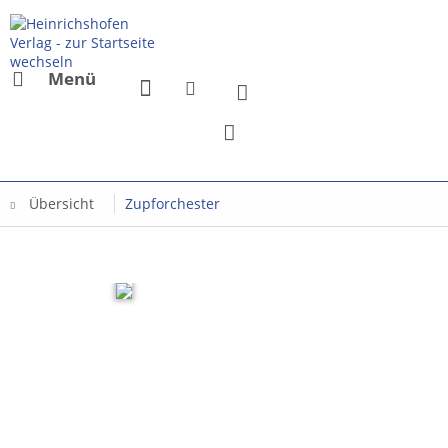
Menü
Übersicht
Zupforchester