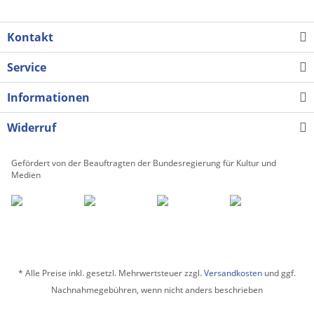
Kontakt
Service
Informationen
Widerruf
Gefördert von der Beauftragten der Bundesregierung für Kultur und
Medien
* Alle Preise inkl. gesetzl. Mehrwertsteuer zzgl.
Versandkosten
und ggf.
Nachnahmegebühren, wenn nicht anders beschrieben