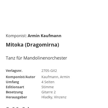
Komponist:
Armin Kaufmann
Mitoka (Dragomirna)
Tanz für Mandolinenorchester
Verlagsnr.
2705-Git2
Komponist/Autor
Kaufmann, Armin
Umfang
4 Seiten
Editionsart
Stimme
Besetzung
Gitarre 2
Herausgeber
Hladky, Vinzenz