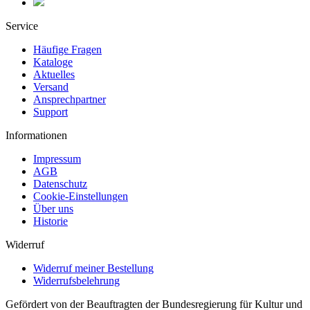
Service
Häufige Fragen
Kataloge
Aktuelles
Versand
Ansprechpartner
Support
Informationen
Impressum
AGB
Datenschutz
Cookie-Einstellungen
Über uns
Historie
Widerruf
Widerruf meiner Bestellung
Widerrufsbelehrung
Gefördert von der Beauftragten der Bundesregierung für Kultur und