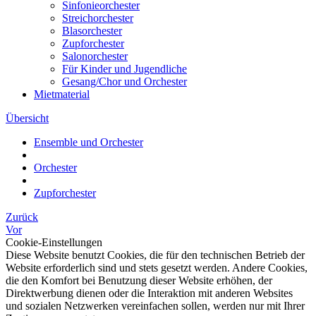
Sinfonieorchester
Streichorchester
Blasorchester
Zupforchester
Salonorchester
Für Kinder und Jugendliche
Gesang/Chor und Orchester
Mietmaterial
Übersicht
Ensemble und Orchester
Orchester
Zupforchester
Zurück
Vor
Cookie-Einstellungen
Diese Website benutzt Cookies, die für den technischen Betrieb der
Website erforderlich sind und stets gesetzt werden. Andere Cookies,
die den Komfort bei Benutzung dieser Website erhöhen, der
Direktwerbung dienen oder die Interaktion mit anderen Websites
und sozialen Netzwerken vereinfachen sollen, werden nur mit Ihrer