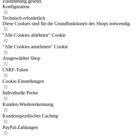
Zustimmung gesetzt.
Konfiguration
Technisch erforderlich
Diese Cookies sind für die Grundfunktionen des Shops notwendig.
"Alle Cookies ablehnen" Cookie
"Alle Cookies annehmen" Cookie
Ausgewählter Shop
CSRF-Token
Cookie-Einstellungen
Individuelle Preise
Kunden-Wiedererkennung
Kundenspezifisches Caching
PayPal-Zahlungen