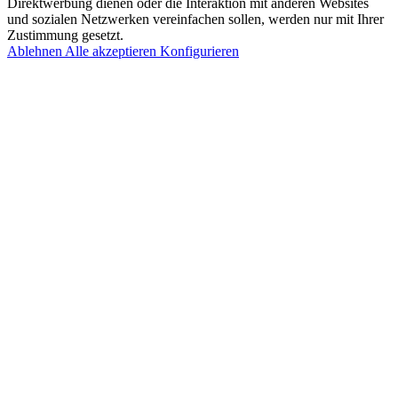
Direktwerbung dienen oder die Interaktion mit anderen Websites
und sozialen Netzwerken vereinfachen sollen, werden nur mit Ihrer
Zustimmung gesetzt.
Ablehnen
Alle akzeptieren
Konfigurieren