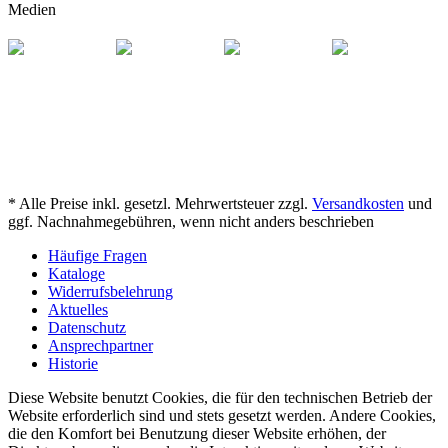
Medien
* Alle Preise inkl. gesetzl. Mehrwertsteuer zzgl.
Versandkosten
und
ggf. Nachnahmegebühren, wenn nicht anders beschrieben
Häufige Fragen
Kataloge
Widerrufsbelehrung
Aktuelles
Datenschutz
Ansprechpartner
Historie
Diese Website benutzt Cookies, die für den technischen Betrieb der
Website erforderlich sind und stets gesetzt werden. Andere Cookies,
die den Komfort bei Benutzung dieser Website erhöhen, der