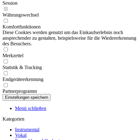
Session
Währungswechsel
Komfortfunktionen
Diese Cookies werden genutzt um das Einkaufserlebnis noch
ansprechender zu gestalten, beispielsweise für die Wiedererkennung
des Besuchers.
Merkzettel
Statistik & Tracking
Endgeräteerkennung
Partnerprogramm
Menü schließen
Kategorien
Instrumental
Vokal