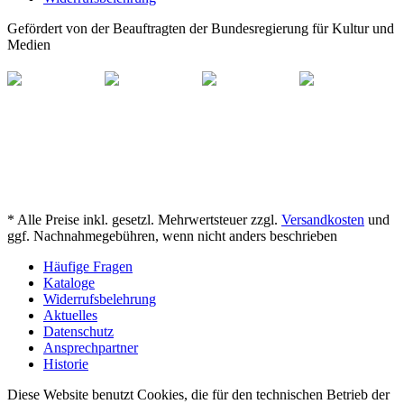
Gefördert von der Beauftragten der Bundesregierung für Kultur und
Medien
* Alle Preise inkl. gesetzl. Mehrwertsteuer zzgl.
Versandkosten
und
ggf. Nachnahmegebühren, wenn nicht anders beschrieben
Häufige Fragen
Kataloge
Widerrufsbelehrung
Aktuelles
Datenschutz
Ansprechpartner
Historie
Diese Website benutzt Cookies, die für den technischen Betrieb der