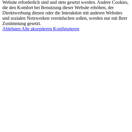
Website erforderlich sind und stets gesetzt werden. Andere Cookies,
die den Komfort bei Benutzung dieser Website erhöhen, der
Direktwerbung dienen oder die Interaktion mit anderen Websites
und sozialen Netzwerken vereinfachen sollen, werden nur mit Ihrer
Zustimmung gesetzt.
Ablehnen
Alle akzeptieren
Konfigurieren