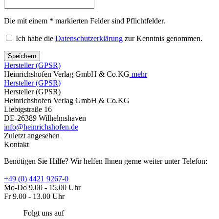
Die mit einem * markierten Felder sind Pflichtfelder.
Ich habe die
Datenschutzerklärung
zur Kenntnis genommen.
Speichern
Hersteller (GPSR)
Heinrichshofen Verlag GmbH & Co.KG
mehr
Hersteller (GPSR)
Hersteller (GPSR)
Heinrichshofen Verlag GmbH & Co.KG
Liebigstraße 16
DE-26389 Wilhelmshaven
info@heinrichshofen.de
Zuletzt angesehen
Kontakt
Benötigen Sie Hilfe? Wir helfen Ihnen gerne weiter unter Telefon:
+49 (0) 4421 9267-0
Mo-Do 9.00 - 15.00 Uhr
Fr 9.00 - 13.00 Uhr
Folgt uns auf