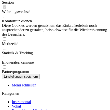
Session
Währungswechsel
Komfortfunktionen
Diese Cookies werden genutzt um das Einkaufserlebnis noch
ansprechender zu gestalten, beispielsweise für die Wiedererkennung
des Besuchers.
Merkzettel
Statistik & Tracking
Endgeräteerkennung
Partnerprogramm
Menü schließen
Kategorien
Instrumental
Vokal