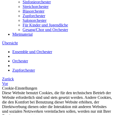
Sinfonieorchester
Streichorchester
Blasorchester
Zupforchester
Salonorchester
Für Kinder und Jugendliche
Gesang/Chor und Orchester
Mietmaterial
Übersicht
Ensemble und Orchester
Orchester
Zupforchester
Zurück
Vor
Cookie-Einstellungen
Diese Website benutzt Cookies, die für den technischen Betrieb der
Website erforderlich sind und stets gesetzt werden. Andere Cookies,
die den Komfort bei Benutzung dieser Website erhöhen, der
Direktwerbung dienen oder die Interaktion mit anderen Websites
und sozialen Netzwerken vereinfachen sollen, werden nur mit Ihrer