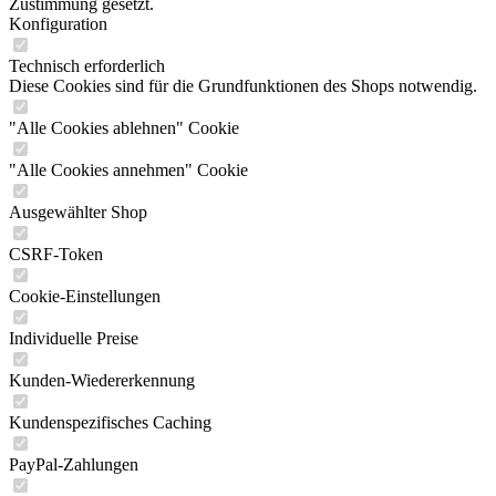
Zustimmung gesetzt.
Konfiguration
Technisch erforderlich
Diese Cookies sind für die Grundfunktionen des Shops notwendig.
"Alle Cookies ablehnen" Cookie
"Alle Cookies annehmen" Cookie
Ausgewählter Shop
CSRF-Token
Cookie-Einstellungen
Individuelle Preise
Kunden-Wiedererkennung
Kundenspezifisches Caching
PayPal-Zahlungen