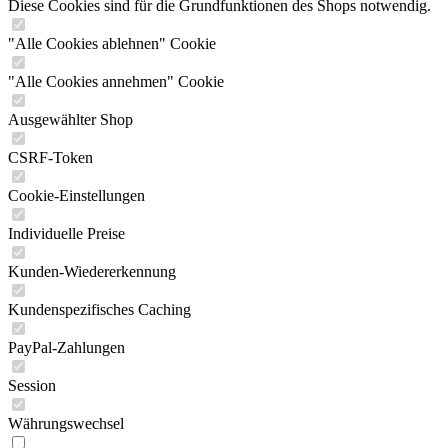
Diese Cookies sind für die Grundfunktionen des Shops notwendig.
"Alle Cookies ablehnen" Cookie
"Alle Cookies annehmen" Cookie
Ausgewählter Shop
CSRF-Token
Cookie-Einstellungen
Individuelle Preise
Kunden-Wiedererkennung
Kundenspezifisches Caching
PayPal-Zahlungen
Session
Währungswechsel