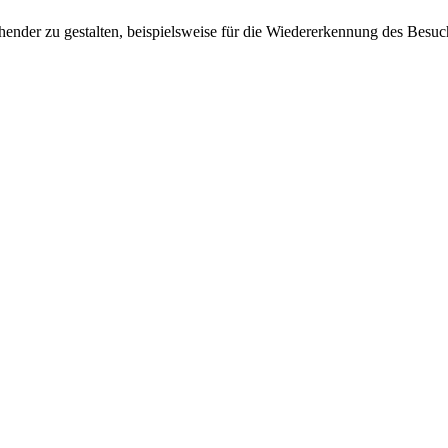
ender zu gestalten, beispielsweise für die Wiedererkennung des Besuc