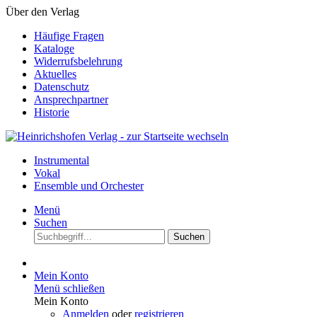
Über den Verlag
Häufige Fragen
Kataloge
Widerrufsbelehrung
Aktuelles
Datenschutz
Ansprechpartner
Historie
Instrumental
Vokal
Ensemble und Orchester
Menü
Suchen
Suchen
Mein Konto
Menü schließen
Mein Konto
Anmelden
oder
registrieren