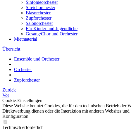
Sinfonieorchester
Streichorchester
Blasorchester
Zupforchester
Salonorchester
Für Kinder und Jugendliche
Gesang/Chor und Orchester
Mietmaterial
Übersicht
Ensemble und Orchester
Orchester
Zupforchester
Zurück
Vor
Cookie-Einstellungen
Diese Website benutzt Cookies, die für den technischen Betrieb der W
Direktwerbung dienen oder die Interaktion mit anderen Websites und 
Konfiguration
Technisch erforderlich