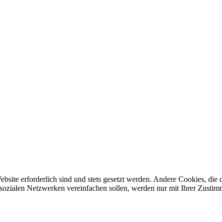
ebsite erforderlich sind und stets gesetzt werden. Andere Cookies, di
sozialen Netzwerken vereinfachen sollen, werden nur mit Ihrer Zustim