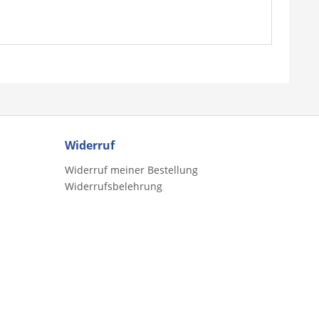
Widerruf
Widerruf meiner Bestellung
Widerrufsbelehrung