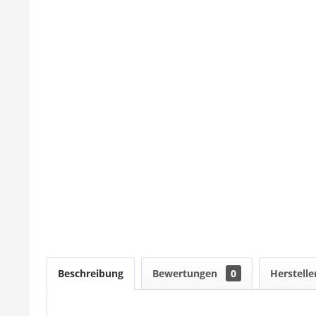
Beschreibung
Bewertungen
0
Herstelle