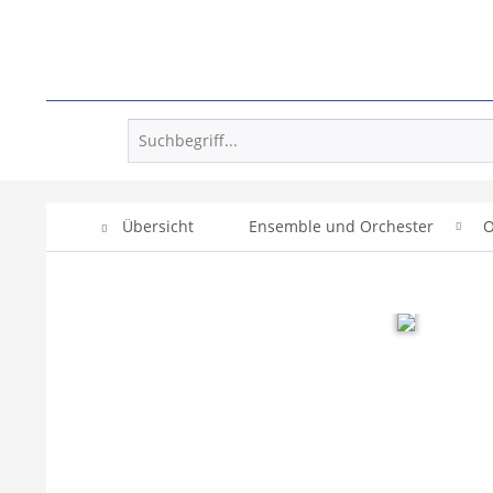
Übersicht
Ensemble und Orchester
O