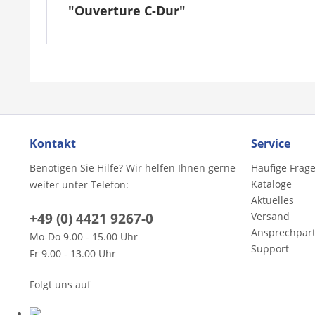
"Ouverture C-Dur"
Kontakt
Service
Benötigen Sie Hilfe? Wir helfen Ihnen gerne
Häufige Frag
Kataloge
weiter unter Telefon:
Aktuelles
+49 (0) 4421 9267-0
Versand
Ansprechpar
Mo-Do 9.00 - 15.00 Uhr
Support
Fr 9.00 - 13.00 Uhr
Folgt uns auf