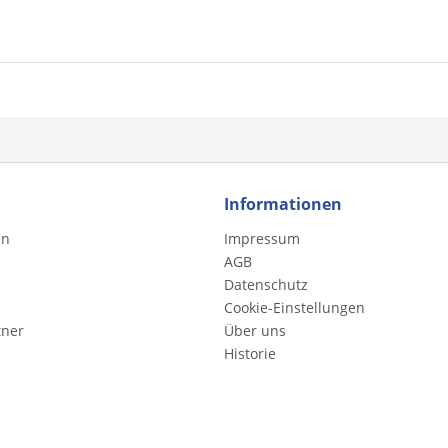
Informationen
en
Impressum
AGB
Datenschutz
Cookie-Einstellungen
tner
Über uns
Historie