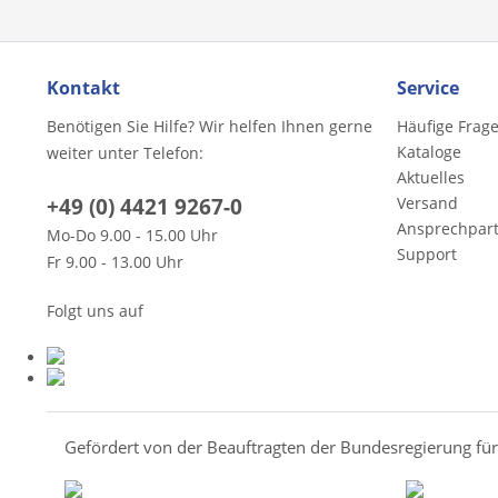
Kontakt
Service
Benötigen Sie Hilfe? Wir helfen Ihnen gerne
Häufige Frag
Kataloge
weiter unter Telefon:
Aktuelles
+49 (0) 4421 9267-0
Versand
Ansprechpar
Mo-Do 9.00 - 15.00 Uhr
Support
Fr 9.00 - 13.00 Uhr
Folgt uns auf
Gefördert von der Beauftragten der Bundesregierung fü