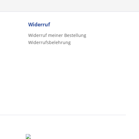
Widerruf
Widerruf meiner Bestellung
Widerrufsbelehrung