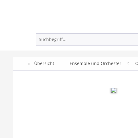
Übersicht
Ensemble und Orchester
O