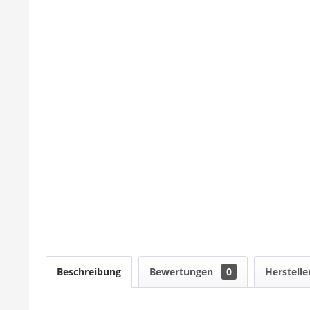
Beschreibung
Bewertungen
0
Herstelle