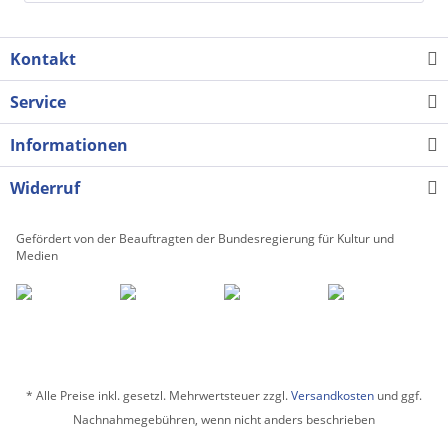
Kontakt
Service
Informationen
Widerruf
Gefördert von der Beauftragten der Bundesregierung für Kultur und
Medien
* Alle Preise inkl. gesetzl. Mehrwertsteuer zzgl.
Versandkosten
und ggf.
Nachnahmegebühren, wenn nicht anders beschrieben