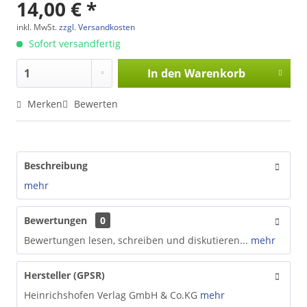
14,00 € *
inkl. MwSt.
zzgl. Versandkosten
Sofort versandfertig
In den
Warenkorb
Merken
Bewerten
Beschreibung
mehr
Bewertungen
0
Bewertungen lesen, schreiben und diskutieren...
mehr
Hersteller (GPSR)
Heinrichshofen Verlag GmbH & Co.KG
mehr