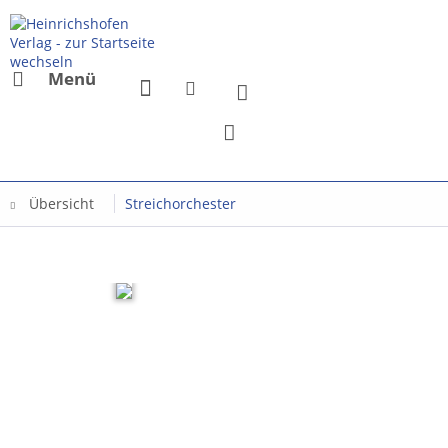
Menü
Übersicht
Streichorchester