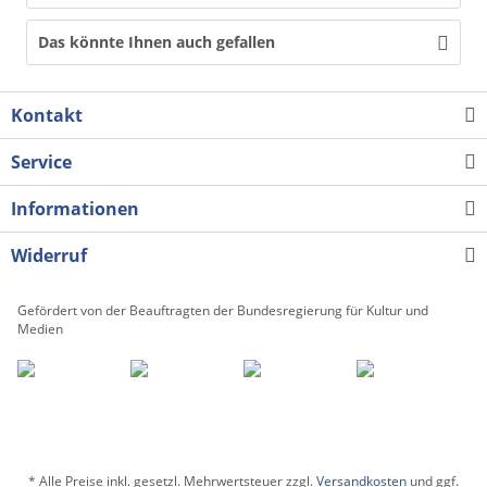
Das könnte Ihnen auch gefallen
Kontakt
Service
Informationen
Widerruf
Gefördert von der Beauftragten der Bundesregierung für Kultur und
Medien
* Alle Preise inkl. gesetzl. Mehrwertsteuer zzgl.
Versandkosten
und ggf.