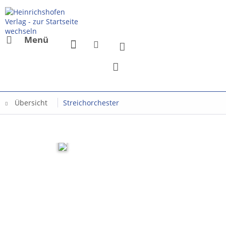
Menü
Übersicht
Streichorchester