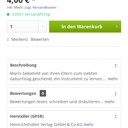
inkl. MwSt.
zzgl. Versandkosten
Sofort versandfertig
In den
Warenkorb
Merken
Bewerten
Beschreibung
Marni bekommt von ihren Eltern zum siebten
Geburtstag geschenkt, ein Instrument zu lernen....
mehr
Bewertungen
0
Bewertungen lesen, schreiben und diskutieren...
mehr
Hersteller (GPSR)
Heinrichshofen Verlag GmbH & Co.KG
mehr