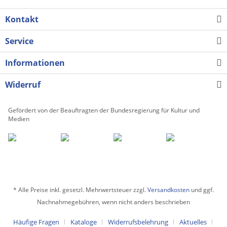
Kontakt
Service
Informationen
Widerruf
Gefördert von der Beauftragten der Bundesregierung für Kultur und
Medien
* Alle Preise inkl. gesetzl. Mehrwertsteuer zzgl.
Versandkosten
und ggf.
Nachnahmegebühren, wenn nicht anders beschrieben
Häufige Fragen
Kataloge
Widerrufsbelehrung
Aktuelles