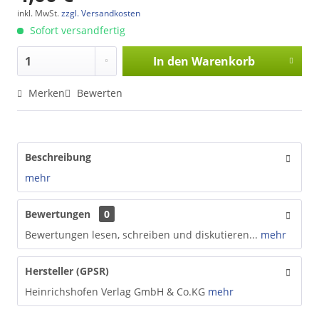
inkl. MwSt.
zzgl. Versandkosten
Sofort versandfertig
In den
Warenkorb
Merken
Bewerten
Beschreibung
mehr
Bewertungen
0
Bewertungen lesen, schreiben und diskutieren...
mehr
Hersteller (GPSR)
Heinrichshofen Verlag GmbH & Co.KG
mehr