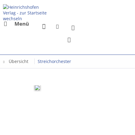
Menü
Übersicht
Streichorchester