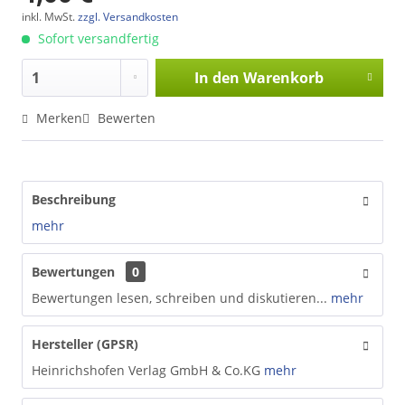
inkl. MwSt.
zzgl. Versandkosten
Sofort versandfertig
In den
Warenkorb
Merken
Bewerten
Beschreibung
mehr
Bewertungen
0
Bewertungen lesen, schreiben und diskutieren...
mehr
Hersteller (GPSR)
Heinrichshofen Verlag GmbH & Co.KG
mehr