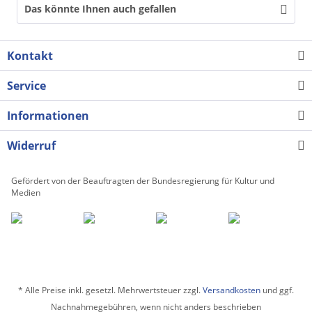
Das könnte Ihnen auch gefallen
Kontakt
Service
Informationen
Widerruf
Gefördert von der Beauftragten der Bundesregierung für Kultur und
Medien
* Alle Preise inkl. gesetzl. Mehrwertsteuer zzgl.
Versandkosten
und ggf.
Nachnahmegebühren, wenn nicht anders beschrieben