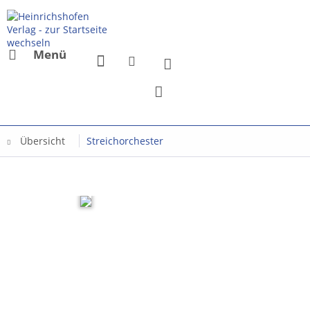
Menü
Übersicht
Streichorchester