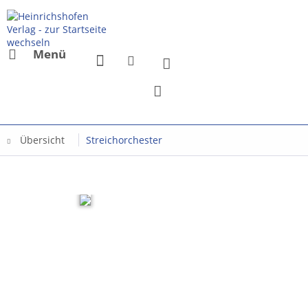
Menü
Übersicht
Streichorchester