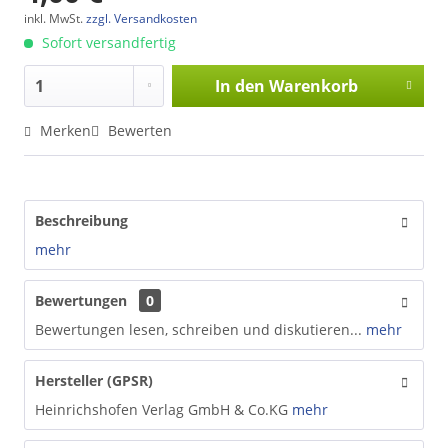
inkl. MwSt.
zzgl. Versandkosten
Sofort versandfertig
In den
Warenkorb
Merken
Bewerten
Beschreibung
mehr
Bewertungen
0
Bewertungen lesen, schreiben und diskutieren...
mehr
Hersteller (GPSR)
Heinrichshofen Verlag GmbH & Co.KG
mehr