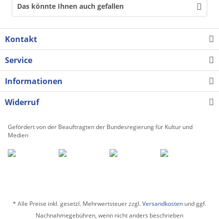
Das könnte Ihnen auch gefallen
Kontakt
Service
Informationen
Widerruf
Gefördert von der Beauftragten der Bundesregierung für Kultur und
Medien
* Alle Preise inkl. gesetzl. Mehrwertsteuer zzgl.
Versandkosten
und ggf.
Nachnahmegebühren, wenn nicht anders beschrieben