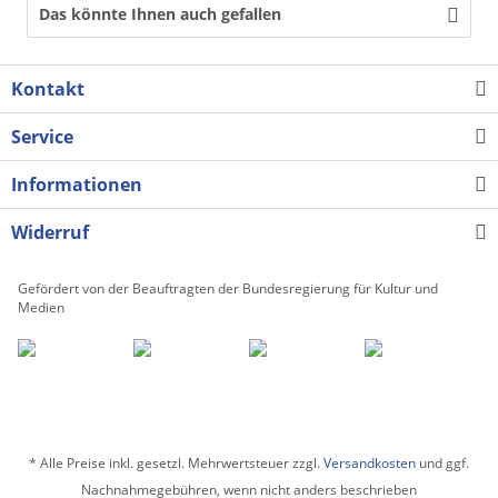
Das könnte Ihnen auch gefallen
Kontakt
Service
Informationen
Widerruf
Gefördert von der Beauftragten der Bundesregierung für Kultur und
Medien
* Alle Preise inkl. gesetzl. Mehrwertsteuer zzgl.
Versandkosten
und ggf.
Nachnahmegebühren, wenn nicht anders beschrieben