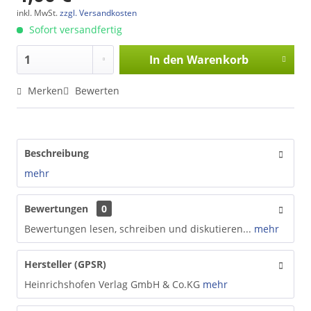
inkl. MwSt.
zzgl. Versandkosten
Sofort versandfertig
In den
Warenkorb
Merken
Bewerten
Beschreibung
mehr
Bewertungen
0
Bewertungen lesen, schreiben und diskutieren...
mehr
Hersteller (GPSR)
Heinrichshofen Verlag GmbH & Co.KG
mehr