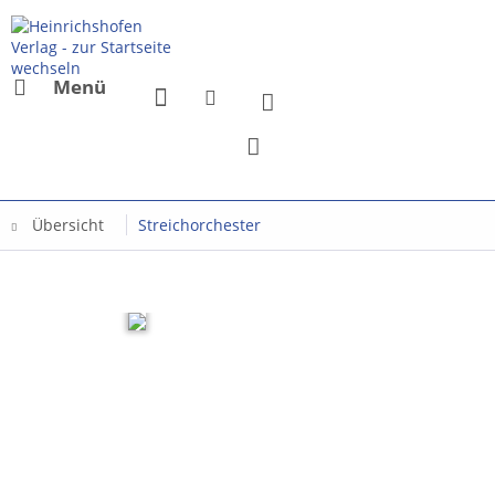
Menü
Übersicht
Streichorchester