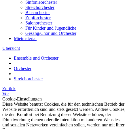
Sinfonieorchester
Streichorchester
Blasorchester
Zupforchester
Salonorchester
Für Kinder und Jugendliche
Gesang/Chor und Orchester
Mietmaterial
Übersicht
Ensemble und Orchester
Orchester
Streichorchester
Zurück
Vor
Cookie-Einstellungen
Diese Website benutzt Cookies, die für den technischen Betrieb der
Website erforderlich sind und stets gesetzt werden. Andere Cookies,
die den Komfort bei Benutzung dieser Website erhöhen, der
Direktwerbung dienen oder die Interaktion mit anderen Websites
und sozialen Netzwerken vereinfachen sollen, werden nur mit Ihrer