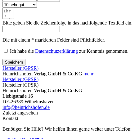
Bitte geben Sie die Zeichenfolge in das nachfolgende Textfeld ein.
Die mit einem * markierten Felder sind Pflichtfelder.
Ich habe die
Datenschutzerklärung
zur Kenntnis genommen.
Speichern
Hersteller (GPSR)
Heinrichshofen Verlag GmbH & Co.KG
mehr
Hersteller (GPSR)
Hersteller (GPSR)
Heinrichshofen Verlag GmbH & Co.KG
Liebigstraße 16
DE-26389 Wilhelmshaven
info@heinrichshofen.de
Zuletzt angesehen
Kontakt
Benötigen Sie Hilfe? Wir helfen Ihnen gerne weiter unter Telefon: