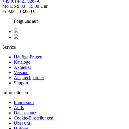
+49 (0) 4421 9267-0
Mo-Do 9.00 - 15.00 Uhr
Fr 9.00 - 13.00 Uhr
Folgt uns auf
Service
Häufige Fragen
Kataloge
Aktuelles
Versand
Ansprechpartner
Support
Informationen
Impressum
AGB
Datenschutz
Cookie-Einstellungen
Über uns
Historie