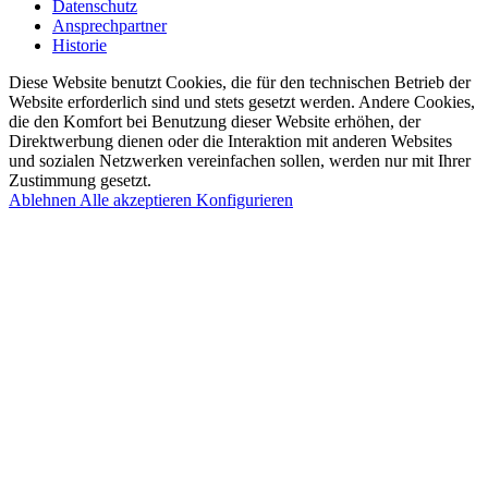
Datenschutz
Ansprechpartner
Historie
Diese Website benutzt Cookies, die für den technischen Betrieb der
Website erforderlich sind und stets gesetzt werden. Andere Cookies,
die den Komfort bei Benutzung dieser Website erhöhen, der
Direktwerbung dienen oder die Interaktion mit anderen Websites
und sozialen Netzwerken vereinfachen sollen, werden nur mit Ihrer
Zustimmung gesetzt.
Ablehnen
Alle akzeptieren
Konfigurieren