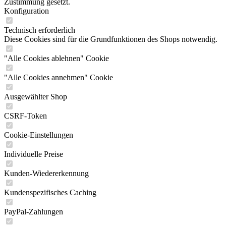
Zustimmung gesetzt.
Konfiguration
Technisch erforderlich
Diese Cookies sind für die Grundfunktionen des Shops notwendig.
"Alle Cookies ablehnen" Cookie
"Alle Cookies annehmen" Cookie
Ausgewählter Shop
CSRF-Token
Cookie-Einstellungen
Individuelle Preise
Kunden-Wiedererkennung
Kundenspezifisches Caching
PayPal-Zahlungen