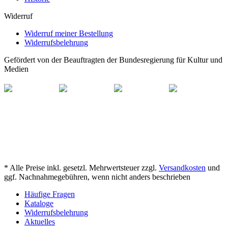
Widerruf
Widerruf meiner Bestellung
Widerrufsbelehrung
Gefördert von der Beauftragten der Bundesregierung für Kultur und
Medien
* Alle Preise inkl. gesetzl. Mehrwertsteuer zzgl.
Versandkosten
und
ggf. Nachnahmegebühren, wenn nicht anders beschrieben
Häufige Fragen
Kataloge
Widerrufsbelehrung
Aktuelles