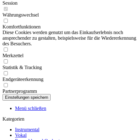
Session
Währungswechsel
Komfortfunktionen
Diese Cookies werden genutzt um das Einkaufserlebnis noch
ansprechender zu gestalten, beispielsweise für die Wiedererkennung
des Besuchers.
Merkzettel
Statistik & Tracking
Endgeräteerkennung
Partnerprogramm
Menü schließen
Kategorien
Instrumental
Vokal