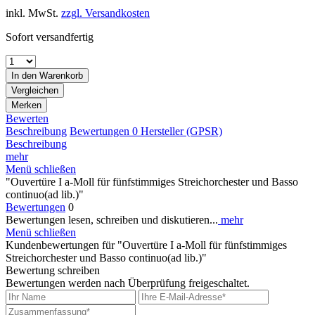
inkl. MwSt.
zzgl. Versandkosten
Sofort versandfertig
In den
Warenkorb
Vergleichen
Merken
Bewerten
Beschreibung
Bewertungen
0
Hersteller (GPSR)
Beschreibung
mehr
Menü schließen
"Ouvertüre I a-Moll für fünfstimmiges Streichorchester und Basso
continuo(ad lib.)"
Bewertungen
0
Bewertungen lesen, schreiben und diskutieren...
mehr
Menü schließen
Kundenbewertungen für "Ouvertüre I a-Moll für fünfstimmiges
Streichorchester und Basso continuo(ad lib.)"
Bewertung schreiben
Bewertungen werden nach Überprüfung freigeschaltet.