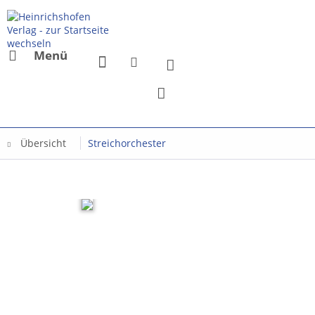
Menü
Übersicht
Streichorchester