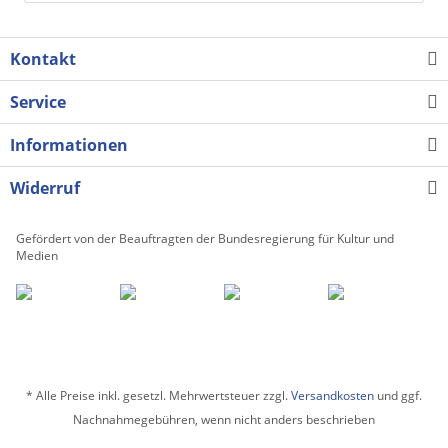
Kontakt
Service
Informationen
Widerruf
Gefördert von der Beauftragten der Bundesregierung für Kultur und
Medien
* Alle Preise inkl. gesetzl. Mehrwertsteuer zzgl.
Versandkosten
und ggf.
Nachnahmegebühren, wenn nicht anders beschrieben