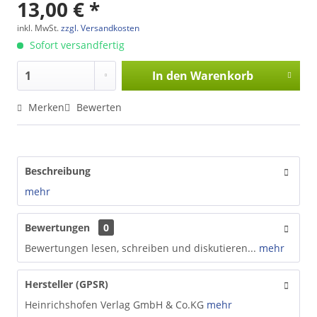
13,00 € *
inkl. MwSt.
zzgl. Versandkosten
Sofort versandfertig
In den
Warenkorb
Merken
Bewerten
Beschreibung
mehr
Bewertungen
0
Bewertungen lesen, schreiben und diskutieren...
mehr
Hersteller (GPSR)
Heinrichshofen Verlag GmbH & Co.KG
mehr