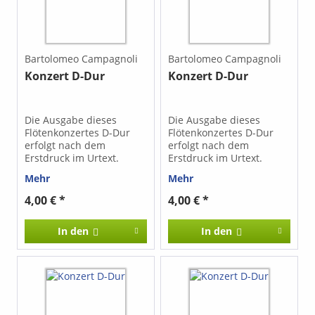
Bartolomeo Campagnoli
Bartolomeo Campagnoli
Konzert D-Dur
Konzert D-Dur
Die Ausgabe dieses
Die Ausgabe dieses
Flötenkonzertes D-Dur
Flötenkonzertes D-Dur
erfolgt nach dem
erfolgt nach dem
Erstdruck im Urtext.
Erstdruck im Urtext.
Mehr
Mehr
4,00 € *
4,00 € *
In den
In den