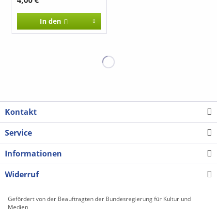
In den
Kontakt
Service
Informationen
Widerruf
Gefördert von der Beauftragten der Bundesregierung für Kultur und
Medien