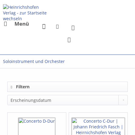
Menü
Soloinstrument und Orchester
Filtern