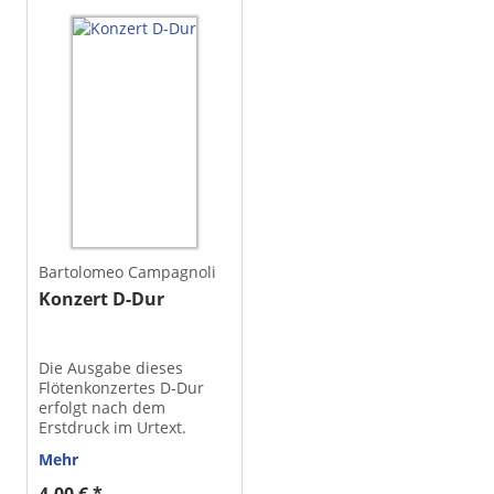
Bartolomeo Campagnoli
Konzert D-Dur
Die Ausgabe dieses
Flötenkonzertes D-Dur
erfolgt nach dem
Erstdruck im Urtext.
Mehr
4,00 € *