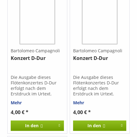
Bartolomeo Campagnoli
Bartolomeo Campagnoli
Konzert D-Dur
Konzert D-Dur
Die Ausgabe dieses
Die Ausgabe dieses
Flötenkonzertes D-Dur
Flötenkonzertes D-Dur
erfolgt nach dem
erfolgt nach dem
Erstdruck im Urtext.
Erstdruck im Urtext.
Mehr
Mehr
4,00 € *
4,00 € *
In den
In den