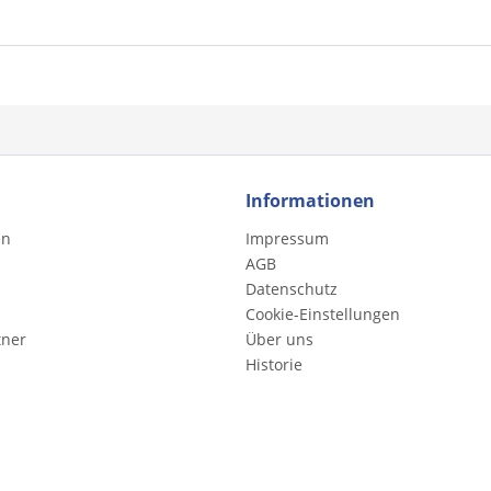
Informationen
en
Impressum
AGB
Datenschutz
Cookie-Einstellungen
tner
Über uns
Historie