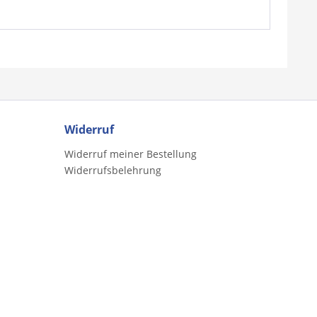
Widerruf
Widerruf meiner Bestellung
Widerrufsbelehrung