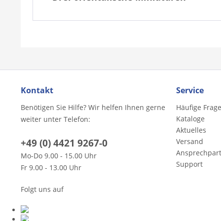
Kontakt
Service
Benötigen Sie Hilfe? Wir helfen Ihnen gerne
Häufige Frag
Kataloge
weiter unter Telefon:
Aktuelles
+49 (0) 4421 9267-0
Versand
Ansprechpar
Mo-Do 9.00 - 15.00 Uhr
Support
Fr 9.00 - 13.00 Uhr
Folgt uns auf