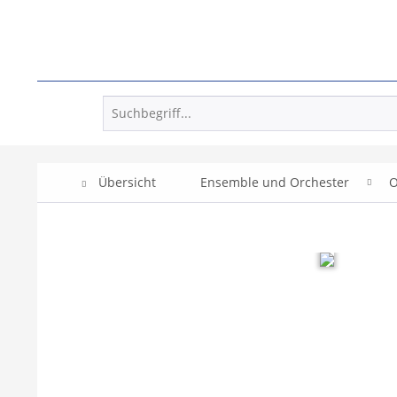
Übersicht
Ensemble und Orchester
O